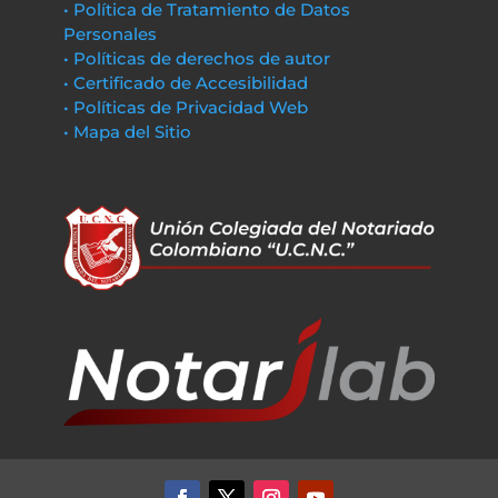
• Política de Tratamiento de Datos
Personales
• Políticas de derechos de autor
• Certificado de Accesibilidad
• Políticas de Privacidad Web
• Mapa del Sitio