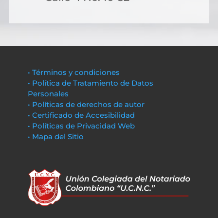
• Términos y condiciones
• Política de Tratamiento de Datos
Personales
• Políticas de derechos de autor
• Certificado de Accesibilidad
• Políticas de Privacidad Web
• Mapa del Sitio