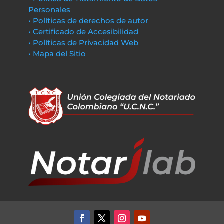
Personales
• Políticas de derechos de autor
• Certificado de Accesibilidad
• Políticas de Privacidad Web
• Mapa del Sitio