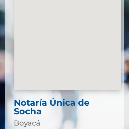
Notaría Única de
Socha
Boyacá