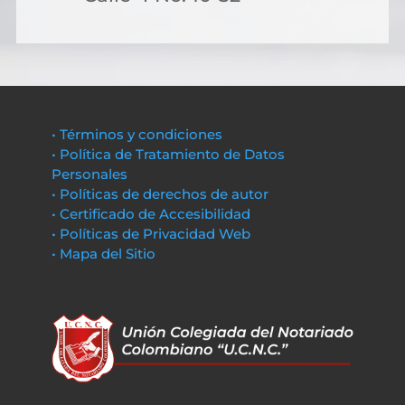
• Términos y condiciones
• Política de Tratamiento de Datos
Personales
• Políticas de derechos de autor
• Certificado de Accesibilidad
• Políticas de Privacidad Web
• Mapa del Sitio