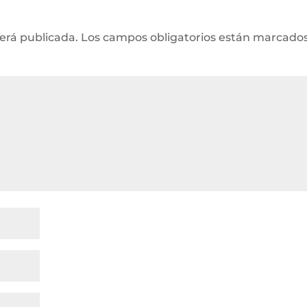
será publicada.
Los campos obligatorios están marcado