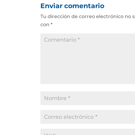
Enviar comentario
Tu dirección de correo electrónico no 
con
*