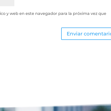
ico y web en este navegador para la próxima vez que