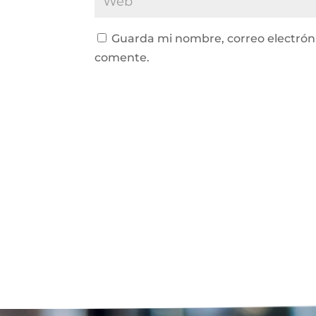
Guarda mi nombre, correo electrón
comente.