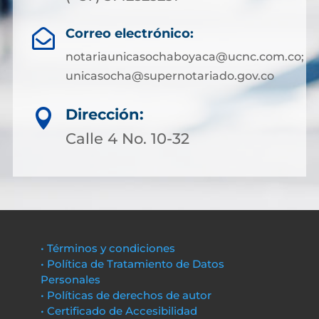
Correo electrónico:

notariaunicasochaboyaca@ucnc.com.co;
unicasocha@supernotariado.gov.co
Dirección:

Calle 4 No. 10-32
• Términos y condiciones
• Política de Tratamiento de Datos
Personales
• Políticas de derechos de autor
• Certificado de Accesibilidad