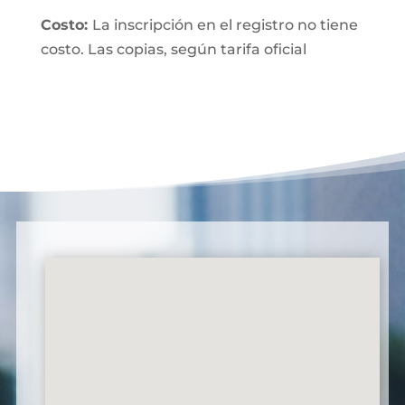
Costo:
La inscripción en el registro no tiene
costo. Las copias, según tarifa oficial