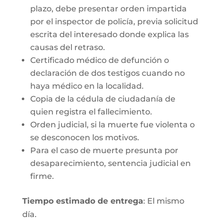
plazo, debe presentar orden impartida
por el inspector de policía, previa solicitud
escrita del interesado donde explica las
causas del retraso.
Certificado médico de defunción o
declaración de dos testigos cuando no
haya médico en la localidad.
Copia de la cédula de ciudadanía de
quien registra el fallecimiento.
Orden judicial, si la muerte fue violenta o
se desconocen los motivos.
Para el caso de muerte presunta por
desaparecimiento, sentencia judicial en
firme.
Tiempo estimado de entrega
: El mismo
día.