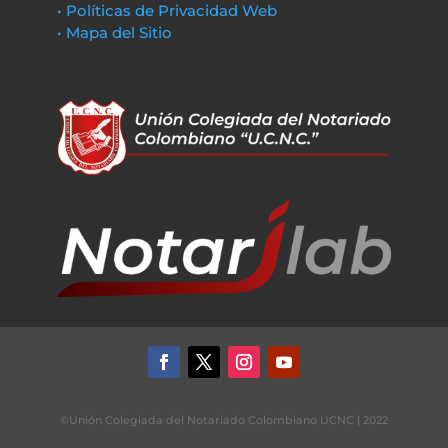
• Políticas de Privacidad Web
• Mapa del Sitio
©Unión Colegiada del Notariado Colombiano UCNC | 2022