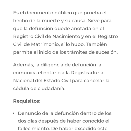
Es el documento público que prueba el
hecho de la muerte y su causa. Sirve para
que la defunción quede anotada en el
Registro Civil de Nacimiento y en el Registro
Civil de Matrimonio, si lo hubo. También
permite el inicio de los trámites de sucesión.
Además, la diligencia de defunción la
comunica el notario a la Registraduría
Nacional del Estado Civil para cancelar la
cédula de ciudadanía.
Requisitos:
Denuncio de la defunción dentro de los
dos días después de haber conocido el
fallecimiento. De haber excedido este