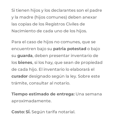
Si tienen hijos y los declarantes son el padre
y la madre (hijos comunes) deben anexar
las copias de los Registros Civiles de
Nacimiento de cada uno de los hijos.
Para el caso de hijos no comunes, que se
encuentren bajo su
patria potestad
o bajo
su
guarda
, deben presentar inventario de
los
bienes
, si los hay, que sean de propiedad
de cada hijo. El inventario lo elaborará el
curador
designado según la ley. Sobre este
trámite, consultar al notario.
Tiempo estimado de entrega
:
Una semana
aproximadamente.
Costo:
SÍ.
Según tarifa notarial.