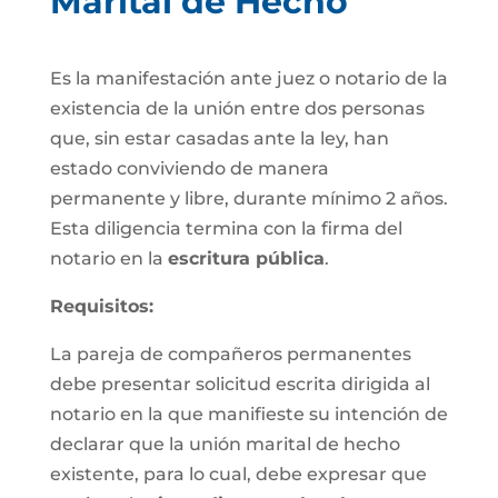
Marital de Hecho
Es la manifestación ante juez o notario de la
existencia de la unión entre dos personas
que, sin estar casadas ante la ley, han
estado conviviendo de manera
permanente y libre, durante mínimo 2 años.
Esta diligencia termina con la firma del
notario en la
escritura pública
.
Requisitos:
La pareja de compañeros permanentes
debe presentar solicitud escrita dirigida al
notario en la que manifieste su intención de
declarar que la unión marital de hecho
existente, para lo cual, debe expresar que