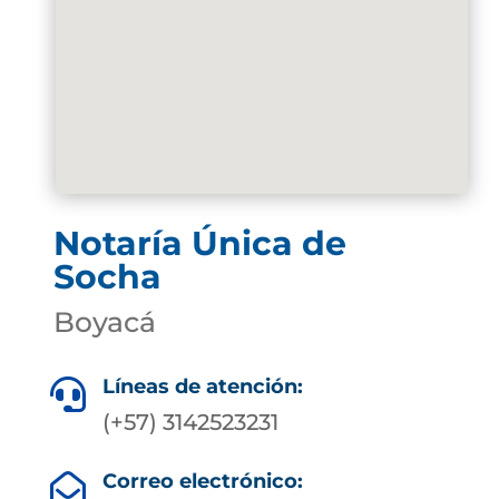
Notaría Única de
Socha
Boyacá
Líneas de atención:

(+57) 3142523231
Correo electrónico:
