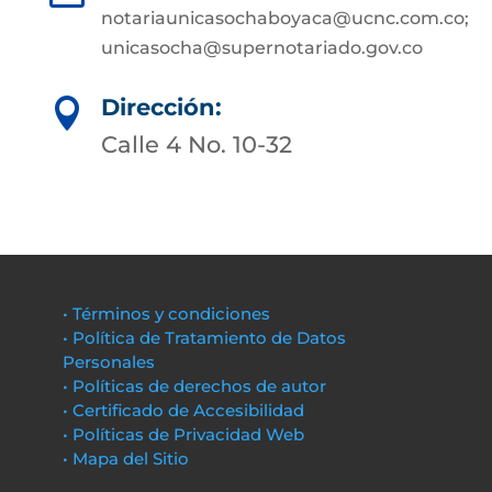
notariaunicasochaboyaca@ucnc.com.co;
unicasocha@supernotariado.gov.co
Dirección:

Calle 4 No. 10-32
• Términos y condiciones
• Política de Tratamiento de Datos
Personales
• Políticas de derechos de autor
• Certificado de Accesibilidad
• Políticas de Privacidad Web
• Mapa del Sitio