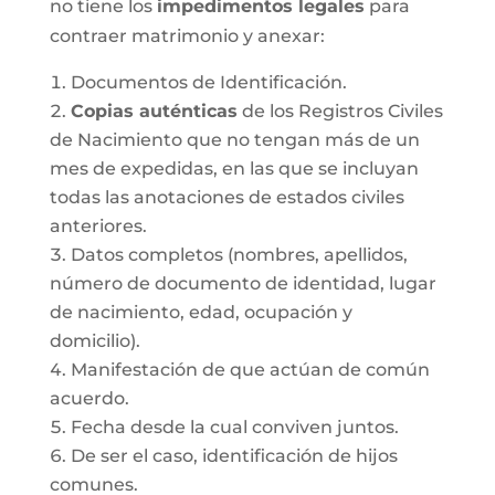
no tiene los
impedimentos legales
para
contraer matrimonio y anexar:
Documentos de Identificación.
Copias auténticas
de los Registros Civiles
de Nacimiento que no tengan más de un
mes de expedidas, en las que se incluyan
todas las anotaciones de estados civiles
anteriores.
Datos completos (nombres, apellidos,
número de documento de identidad, lugar
de nacimiento, edad, ocupación y
domicilio).
Manifestación de que actúan de común
acuerdo.
Fecha desde la cual conviven juntos.
De ser el caso, identificación de hijos
comunes.