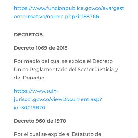
https://www.funcionpublica.gov.co/eva/gest
ornormativo/norma.php?i=188766
DECRETOS:
Decreto 1069 de 2015
Por medio del cual se expide el Decreto
Único Reglamentario del Sector Justicia y
del Derecho.
https://www.suin-
juriscol.gov.co/viewDocument.asp?
id=30019870
Decreto 960 de 1970
Por el cual se expide el Estatuto del