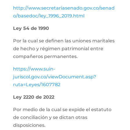
http://www.secretariasenado.gov.co/senad
o/basedoc/ley_1996_2019.html
Ley 54 de 1990
Por la cual se definen las uniones maritales
de hecho y régimen patrimonial entre
compañeros permanentes.
https://www.suin-
juriscol.gov.co/viewDocument.asp?
ruta=Leyes/1607782
Ley 2220 de 2022
Por medio de la cual se expide el estatuto
de conciliación y se dictan otras
disposiciones.