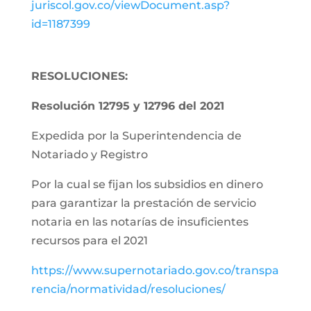
juriscol.gov.co/viewDocument.asp?
id=1187399
RESOLUCIONES:
Resolución 12795 y 12796 del 2021
Expedida por la Superintendencia de
Notariado y Registro
Por la cual se fijan los subsidios en dinero
para garantizar la prestación de servicio
notaria en las notarías de insuficientes
recursos para el 2021
https://www.supernotariado.gov.co/transpa
rencia/normatividad/resoluciones/