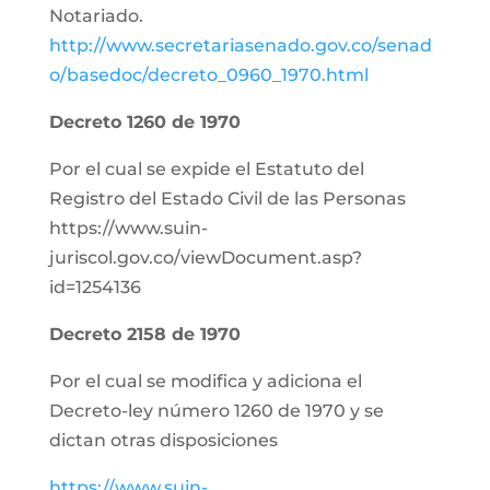
Notariado.
http://www.secretariasenado.gov.co/senad
o/basedoc/decreto_0960_1970.html
Decreto 1260 de 1970
Por el cual se expide el Estatuto del
Registro del Estado Civil de las Personas
https://www.suin-
juriscol.gov.co/viewDocument.asp?
id=1254136
Decreto 2158 de 1970
Por el cual se modifica y adiciona el
Decreto-ley número 1260 de 1970 y se
dictan otras disposiciones
https://www.suin-