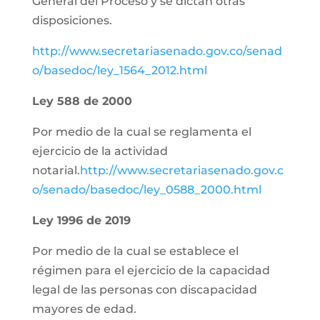
General del Proceso y se dictan otras
disposiciones.
http://www.secretariasenado.gov.co/senad
o/basedoc/ley_1564_2012.html
Ley 588 de 2000
Por medio de la cual se reglamenta el
ejercicio de la actividad
notarial.
http://www.secretariasenado.gov.c
o/senado/basedoc/ley_0588_2000.html
Ley 1996 de 2019
Por medio de la cual se establece el
régimen para el ejercicio de la capacidad
legal de las personas con discapacidad
mayores de edad.