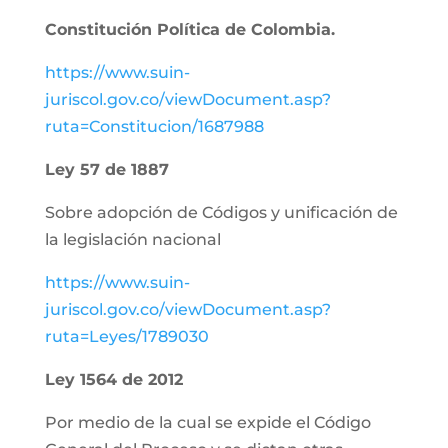
Constitución Política de Colombia.
https://www.suin-
juriscol.gov.co/viewDocument.asp?
ruta=Constitucion/1687988
Ley 57 de 1887
Sobre adopción de Códigos y unificación de
la legislación nacional
https://www.suin-
juriscol.gov.co/viewDocument.asp?
ruta=Leyes/1789030
Ley 1564 de 2012
Por medio de la cual se expide el Código