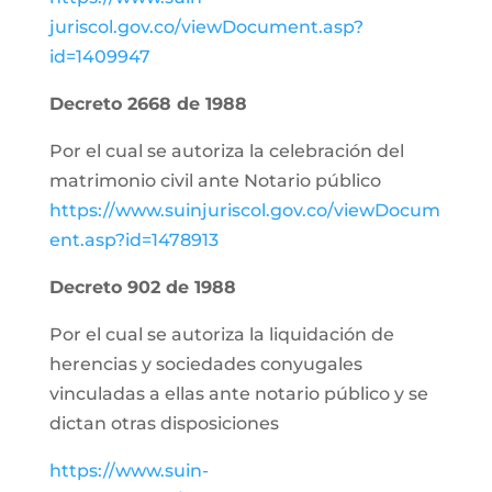
juriscol.gov.co/viewDocument.asp?
id=1409947
Decreto 2668 de 1988
Por el cual se autoriza la celebración del
matrimonio civil ante Notario público
https://www.suinjuriscol.gov.co/viewDocum
ent.asp?id=1478913
Decreto 902 de 1988
Por el cual se autoriza la liquidación de
herencias y sociedades conyugales
vinculadas a ellas ante notario público y se
dictan otras disposiciones
https://www.suin-