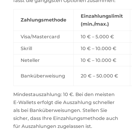
fasst die gängigsten Optionen zusammen:
Einzahlungslimit
Zahlungsmethode
(min./max.)
Visa/Mastercard
10 € – 5.000 €
Skrill
10 € – 10.000 €
Neteller
10 € – 10.000 €
Banküberweisung
20 € – 50.000 €
Mindestauszahlung: 10 €. Bei den meisten
E-Wallets erfolgt die Auszahlung schneller
als bei Banküberweisungen. Stellen Sie
sicher, dass Ihre Einzahlungsmethode auch
für Auszahlungen zugelassen ist.