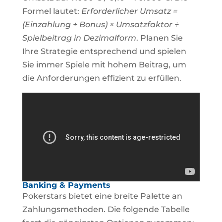
Formel lautet:
Erforderlicher Umsatz =
(Einzahlung + Bonus) × Umsatzfaktor ÷
Spielbeitrag in Dezimalform
. Planen Sie
Ihre Strategie entsprechend und spielen
Sie immer Spiele mit hohem Beitrag, um
die Anforderungen effizient zu erfüllen.
Banking & Payments
Pokerstars bietet eine breite Palette an
Zahlungsmethoden. Die folgende Tabelle