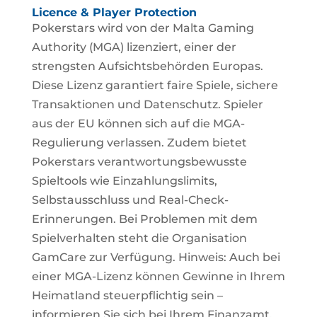
Licence & Player Protection
Pokerstars wird von der Malta Gaming
Authority (MGA) lizenziert, einer der
strengsten Aufsichtsbehörden Europas.
Diese Lizenz garantiert faire Spiele, sichere
Transaktionen und Datenschutz. Spieler
aus der EU können sich auf die MGA-
Regulierung verlassen. Zudem bietet
Pokerstars verantwortungsbewusste
Spieltools wie Einzahlungslimits,
Selbstausschluss und Real-Check-
Erinnerungen. Bei Problemen mit dem
Spielverhalten steht die Organisation
GamCare zur Verfügung. Hinweis: Auch bei
einer MGA-Lizenz können Gewinne in Ihrem
Heimatland steuerpflichtig sein –
informieren Sie sich bei Ihrem Finanzamt.