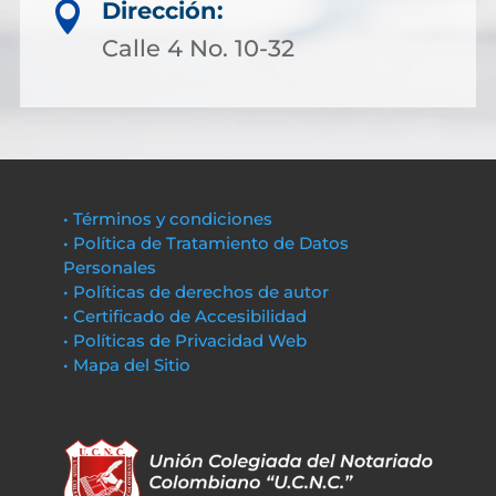
Dirección:

Calle 4 No. 10-32
• Términos y condiciones
• Política de Tratamiento de Datos
Personales
• Políticas de derechos de autor
• Certificado de Accesibilidad
• Políticas de Privacidad Web
• Mapa del Sitio