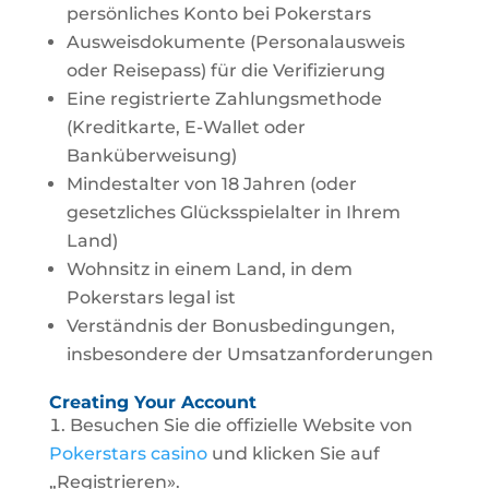
persönliches Konto bei Pokerstars
Ausweisdokumente (Personalausweis
oder Reisepass) für die Verifizierung
Eine registrierte Zahlungsmethode
(Kreditkarte, E-Wallet oder
Banküberweisung)
Mindestalter von 18 Jahren (oder
gesetzliches Glücksspielalter in Ihrem
Land)
Wohnsitz in einem Land, in dem
Pokerstars legal ist
Verständnis der Bonusbedingungen,
insbesondere der Umsatzanforderungen
Creating Your Account
Besuchen Sie die offizielle Website von
Pokerstars casino
und klicken Sie auf
„Registrieren».