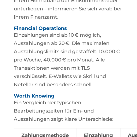
Ihrem Heimatland der Einkommensteuer
unterliegen – informieren Sie sich vorab bei
Ihrem Finanzamt.
Financial Operations
Einzahlungen sind ab 10 € möglich,
Auszahlungen ab 20 €. Die maximalen
Auszahlungslimits sind gestaffelt: 10.000 €
pro Woche, 40.000 € pro Monat. Alle
Transaktionen werden mit TLS
verschlüsselt. E‑Wallets wie Skrill und
Neteller sind besonders schnell.
Worth Knowing
Ein Vergleich der typischen
Bearbeitungszeiten für Ein‑ und
Auszahlungen zeigt klare Unterschiede:
Zahlungsmethode
Einzahlung
Aus