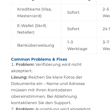
Kreditkarte (Visa,
2–5
Sofort
Mastercard)
We
E‑Wallet (Skrill,
Sofort
24 
Neteller)
1–3
3–7
Banküberweisung
Werktage
We
Common Problems & Fixes
Problem:
Verifizierung wird nicht
akzeptiert.
Lösung:
Reichen Sie klare Fotos der
Dokumente ein – Name und Adresse
müssen mit Ihren Kontodaten
übereinstimmen. Bei Ablehnung
kontaktieren Sie den Support.
Problem:
Auszahlung wird abgelehnt.