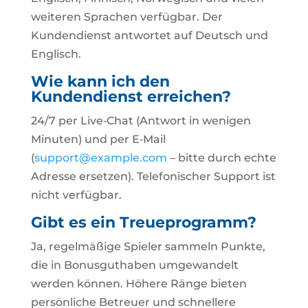
weiteren Sprachen verfügbar. Der
Kundendienst antwortet auf Deutsch und
Englisch.
Wie kann ich den
Kundendienst erreichen?
24/7 per Live‑Chat (Antwort in wenigen
Minuten) und per E‑Mail
(
support@example.com
– bitte durch echte
Adresse ersetzen). Telefonischer Support ist
nicht verfügbar.
Gibt es ein Treueprogramm?
Ja, regelmäßige Spieler sammeln Punkte,
die in Bonusguthaben umgewandelt
werden können. Höhere Ränge bieten
persönliche Betreuer und schnellere