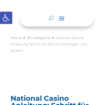
Abrir barra de herramientas
Home
Sin categoría
National Casino
9
9
Anleitung: Schritt für Schritt einsteigen und
spielen
National Casino