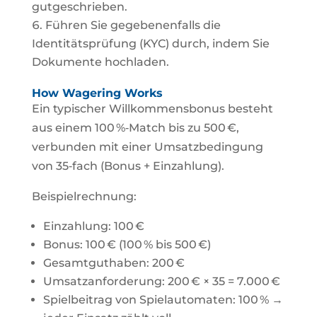
gutgeschrieben.
Führen Sie gegebenenfalls die
Identitätsprüfung (KYC) durch, indem Sie
Dokumente hochladen.
How Wagering Works
Ein typischer Willkommensbonus besteht
aus einem 100 %‑Match bis zu 500 €,
verbunden mit einer Umsatzbedingung
von 35‑fach (Bonus + Einzahlung).
Beispielrechnung:
Einzahlung: 100 €
Bonus: 100 € (100 % bis 500 €)
Gesamtguthaben: 200 €
Umsatzanforderung: 200 € × 35 = 7.000 €
Spielbeitrag von Spielautomaten: 100 % →