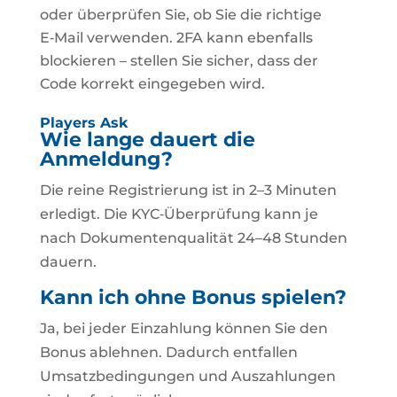
oder überprüfen Sie, ob Sie die richtige
E‑Mail verwenden. 2FA kann ebenfalls
blockieren – stellen Sie sicher, dass der
Code korrekt eingegeben wird.
Players Ask
Wie lange dauert die
Anmeldung?
Die reine Registrierung ist in 2–3 Minuten
erledigt. Die KYC‑Überprüfung kann je
nach Dokumentenqualität 24–48 Stunden
dauern.
Kann ich ohne Bonus spielen?
Ja, bei jeder Einzahlung können Sie den
Bonus ablehnen. Dadurch entfallen
Umsatzbedingungen und Auszahlungen