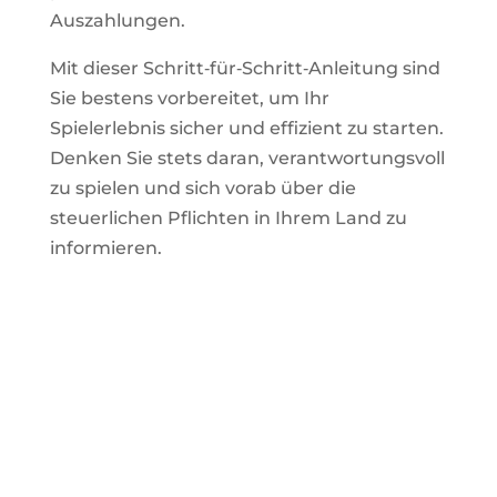
Auszahlungen.
Mit dieser Schritt‑für‑Schritt‑Anleitung sind
Sie bestens vorbereitet, um Ihr
Spielerlebnis sicher und effizient zu starten.
Denken Sie stets daran, verantwortungsvoll
zu spielen und sich vorab über die
steuerlichen Pflichten in Ihrem Land zu
informieren.