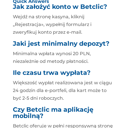
Quick Answers
Jak założyć konto w Betclic?
Wejdź na stronę kasyna, kliknij
„Rejestracja», wypełnij formularz i
zweryfikuj konto przez e-mail.
Jaki jest minimalny depozyt?
Minimalna wpłata wynosi 20 PLN,
niezależnie od metody płatności.
Ile czasu trwa wypłata?
Większość wypłat realizowana jest w ciągu
24 godzin dla e-portfeli, dla kart może to
być 2-5 dni roboczych.
Czy Betclic ma aplikację
mobilną?
Betclic oferuje w pełni responsywną stronę