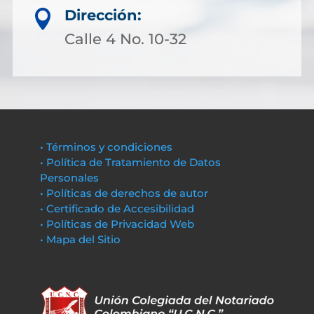
Dirección:

Calle 4 No. 10-32
• Términos y condiciones
• Política de Tratamiento de Datos
Personales
• Políticas de derechos de autor
• Certificado de Accesibilidad
• Políticas de Privacidad Web
• Mapa del Sitio