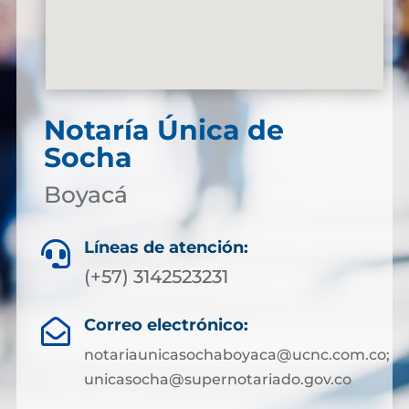
Notaría Única de
Socha
Boyacá
Líneas de atención:

(+57) 3142523231
Correo electrónico:

notariaunicasochaboyaca@ucnc.com.co;
unicasocha@supernotariado.gov.co