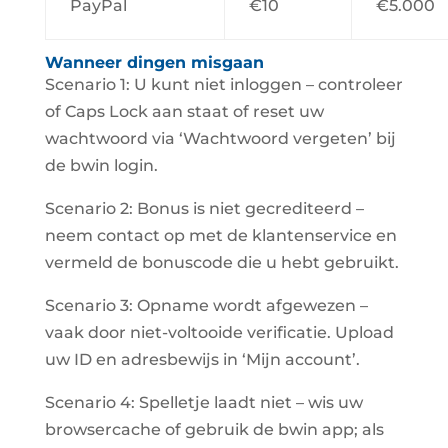
PayPal
€10
€5.000
Wanneer dingen misgaan
Scenario 1: U kunt niet inloggen – controleer
of Caps Lock aan staat of reset uw
wachtwoord via ‘Wachtwoord vergeten’ bij
de bwin login.
Scenario 2: Bonus is niet gecrediteerd –
neem contact op met de klantenservice en
vermeld de bonuscode die u hebt gebruikt.
Scenario 3: Opname wordt afgewezen –
vaak door niet-voltooide verificatie. Upload
uw ID en adresbewijs in ‘Mijn account’.
Scenario 4: Spelletje laadt niet – wis uw
browsercache of gebruik de bwin app; als