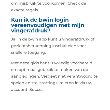
om misbruik te voorkomen. Check de
exacte regels.
Kan ik de bwin login
vereenvoudigen met mijn
vingerafdruk?
Ja, in de bwin app kunt u vingerafdruk- of
gezichtsherkenning inschakelen voor
snellere toegang.
Met deze gids bent u volledig voorbereid
om optimaal gebruik te maken van de
aanbiedingen. Vergeet niet verantwoord te
spelen en stel stortingslimieten in via uw
account. Succes!