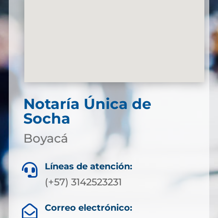
Notaría Única de
Socha
Boyacá
Líneas de atención:

(+57) 3142523231
Correo electrónico:
