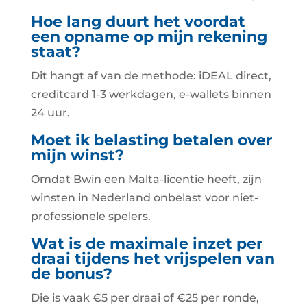
Hoe lang duurt het voordat
een opname op mijn rekening
staat?
Dit hangt af van de methode: iDEAL direct,
creditcard 1-3 werkdagen, e-wallets binnen
24 uur.
Moet ik belasting betalen over
mijn winst?
Omdat Bwin een Malta-licentie heeft, zijn
winsten in Nederland onbelast voor niet-
professionele spelers.
Wat is de maximale inzet per
draai tijdens het vrijspelen van
de bonus?
Die is vaak €5 per draai of €25 per ronde,