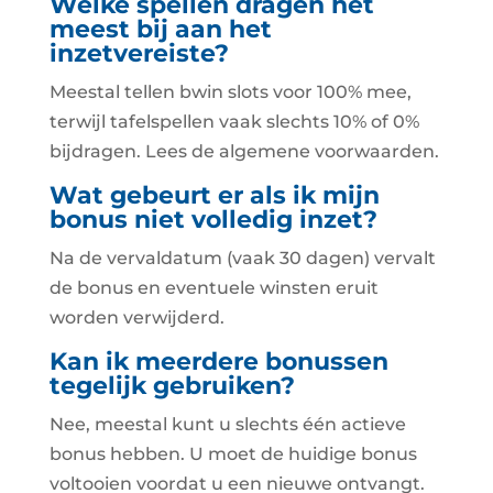
Welke spellen dragen het
meest bij aan het
inzetvereiste?
Meestal tellen bwin slots voor 100% mee,
terwijl tafelspellen vaak slechts 10% of 0%
bijdragen. Lees de algemene voorwaarden.
Wat gebeurt er als ik mijn
bonus niet volledig inzet?
Na de vervaldatum (vaak 30 dagen) vervalt
de bonus en eventuele winsten eruit
worden verwijderd.
Kan ik meerdere bonussen
tegelijk gebruiken?
Nee, meestal kunt u slechts één actieve
bonus hebben. U moet de huidige bonus
voltooien voordat u een nieuwe ontvangt.