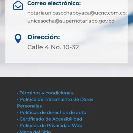
Correo electrónico:

notariaunicasochaboyaca@ucnc.com.co;
unicasocha@supernotariado.gov.co
Dirección:

Calle 4 No. 10-32
• Términos y condiciones
• Política de Tratamiento de Datos
Personales
• Políticas de derechos de autor
• Certificado de Accesibilidad
• Políticas de Privacidad Web
• Mapa del Sitio