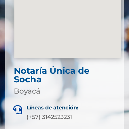
Notaría Única de
Socha
Boyacá
Líneas de atención:

(+57) 3142523231