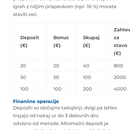
igrah z nižjim prispevkom (npr. 10 %) morate
staviti več.
Zahte
Depozit
Bonus
Skupaj
za
(€)
(€)
(€)
stavo
(€)
20
20
40
800
50
50
100
2000
100
100
200
4000
Finančne operacije
Depoziti so običajno takojšnji, dvigi pa lahko
trajajo od nekaj ur do 3 delovnih dni,
odvisno od metode. Minimalni depozit je