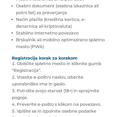
Osebni dokument (osebna izkaznica ali
potni list) za preverjanje
Način plačila (kreditna kartica, e-
denarnica ali kriptovaluta)
Stabilno internetno povezavo
Brskalnik ali mobilno optimizirano spletno
mesto (PWA)
Registracija korak za korakom
Obiščite spletno mesto in kliknite gumb
“Registracija”.
Vnesite e-poštni naslov, izberite
uporabniško ime in geslo.
Potrdite svojo starost (18+) in sprejmite
pogoje.
Preverite e-pošto s klikom na povezavo.
Vpišite se in izpolnite osebne podatke