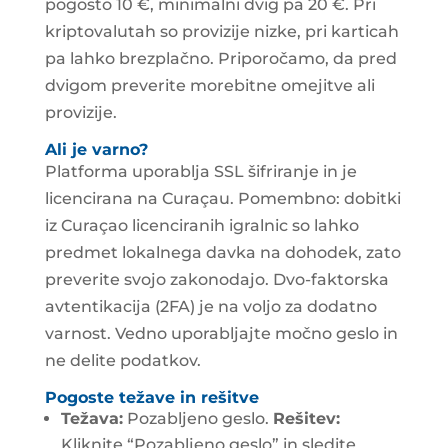
pogosto 10 €, minimalni dvig pa 20 €. Pri
kriptovalutah so provizije nizke, pri karticah
pa lahko brezplačno. Priporočamo, da pred
dvigom preverite morebitne omejitve ali
provizije.
Ali je varno?
Platforma uporablja SSL šifriranje in je
licencirana na Curaçau. Pomembno: dobitki
iz Curaçao licenciranih igralnic so lahko
predmet lokalnega davka na dohodek, zato
preverite svojo zakonodajo. Dvo-faktorska
avtentikacija (2FA) je na voljo za dodatno
varnost. Vedno uporabljajte močno geslo in
ne delite podatkov.
Pogoste težave in rešitve
Težava:
Pozabljeno geslo.
Rešitev:
Kliknite “Pozabljeno geslo” in sledite