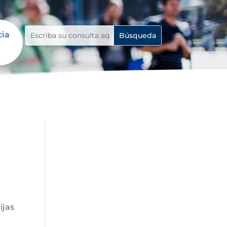
cia
ijas