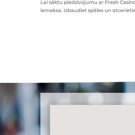
Lai sāktu piedzīvojumu ar Fresh Casino,
iemaksa. Izbaudiet spēles un atcerieties