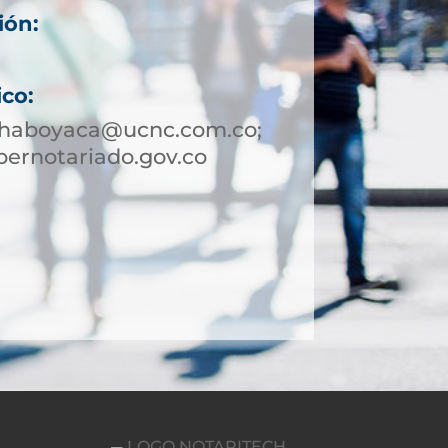
ión:
ico:
chaboyaca@ucnc.com.co;
ernotariado.gov.co