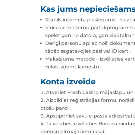
Kas jums nepieciešams
Stabils interneta pieslēgums – bez t
Ierīce ar modernu pārlūkprogrammu –
spēlēt gan no datora, gan viedtālruņ
Derīgi personu apliecinoši dokumenti 
tāpēc sagatavojiet pasi vai ID karti.
Maksājuma metode – izvēlieties karti
vēlāk izņemt laimestu.
Konta izveide
Atveriet Fresh Casino mājaslapu un n
Aizpildiet reģistrācijas formu: norā
drošu paroli.
Apstipriniet savu e-pasta adresi va
Ja vēlaties, izvēlieties Bonusa pied
bonusu pirmajai iemaksai.