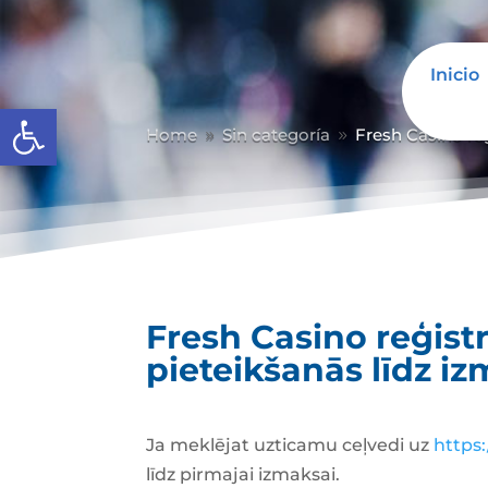
Inicio
Abrir barra de herramientas
Home
Sin categoría
Fresh Casino reģ
9
9
Fresh Casino reģistr
pieteikšanās līdz i
Ja meklējat uzticamu ceļvedi uz
https:
līdz pirmajai izmaksai.