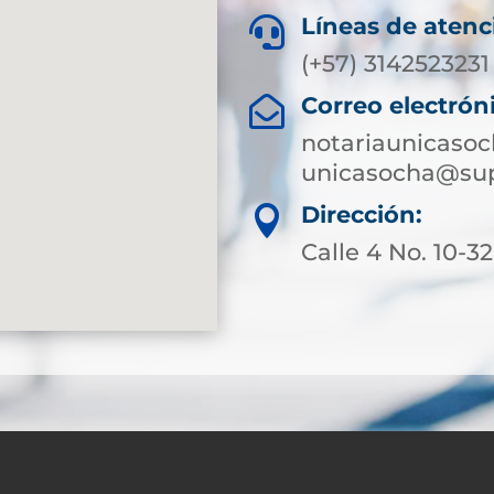
Líneas de atenc

(+57) 3142523231
Correo electrón

notariaunicaso
unicasocha@sup
Dirección:

Calle 4 No. 10-32