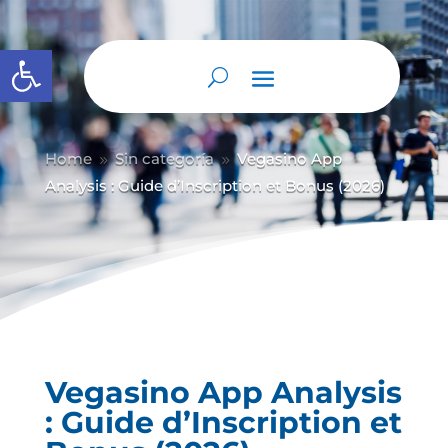
Abrir barra de herramientas
Home
Sin categoría
Vegasino App
9
9
Analysis : Guide d’Inscription et Bonus (2026)
Vegasino App Analysis
: Guide d’Inscription et