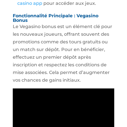
casino app
pour accéder aux jeux.
Fonctionnalité Principale : Vegasino
Bonus
Le Vegasino bonus est un élément clé pour
les nouveaux joueurs, offrant souvent des
promotions comme des tours gratuits ou
un match sur dépôt. Pour en bénéficier,
effectuez un premier dépôt après
inscription et respectez les conditions de
mise associées. Cela permet d’augmenter
vos chances de gains initiaux.