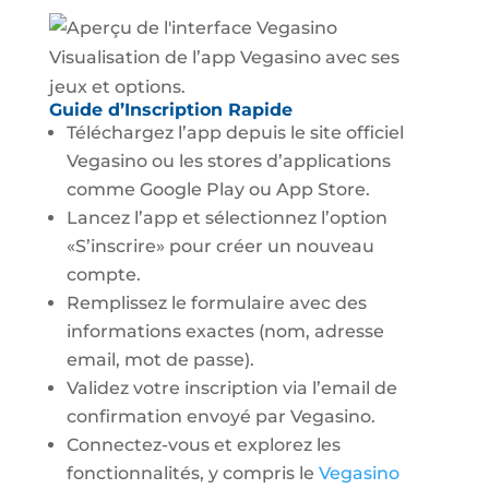
Visualisation de l’app Vegasino avec ses
jeux et options.
Guide d’Inscription Rapide
Téléchargez l’app depuis le site officiel
Vegasino ou les stores d’applications
comme Google Play ou App Store.
Lancez l’app et sélectionnez l’option
«S’inscrire» pour créer un nouveau
compte.
Remplissez le formulaire avec des
informations exactes (nom, adresse
email, mot de passe).
Validez votre inscription via l’email de
confirmation envoyé par Vegasino.
Connectez-vous et explorez les
fonctionnalités, y compris le
Vegasino