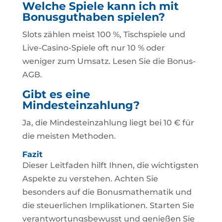
Welche Spiele kann ich mit
Bonusguthaben spielen?
Slots zählen meist 100 %, Tischspiele und
Live-Casino-Spiele oft nur 10 % oder
weniger zum Umsatz. Lesen Sie die Bonus-
AGB.
Gibt es eine
Mindesteinzahlung?
Ja, die Mindesteinzahlung liegt bei 10 € für
die meisten Methoden.
Fazit
Dieser Leitfaden hilft Ihnen, die wichtigsten
Aspekte zu verstehen. Achten Sie
besonders auf die Bonusmathematik und
die steuerlichen Implikationen. Starten Sie
verantwortungsbewusst und genießen Sie