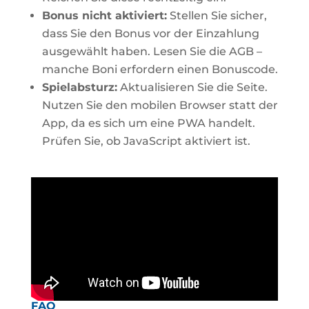
Bonus nicht aktiviert:
Stellen Sie sicher,
dass Sie den Bonus vor der Einzahlung
ausgewählt haben. Lesen Sie die AGB –
manche Boni erfordern einen Bonuscode.
Spielabsturz:
Aktualisieren Sie die Seite.
Nutzen Sie den mobilen Browser statt der
App, da es sich um eine PWA handelt.
Prüfen Sie, ob JavaScript aktiviert ist.
FAQ