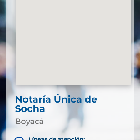
Notaría Única de
Socha
Boyacá
Líneas de atención: