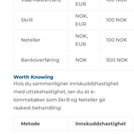
EUR
NOK,
Skrill
100 NOK
EUR
NOK,
Neteller
100 NOK
EUR
Bankoverføring
NOK
500 NOK
Worth Knowing
Hvis du sammenligner innskuddshastighet
med uttakshastighet, ser du at e-
lommebøker som Skrill og Neteller gir
raskest behandling:
Metode
Innskuddshastighet