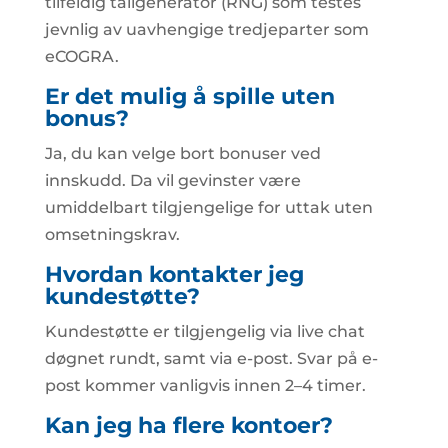
tilfeldig tallgenerator (RNG) som testes
jevnlig av uavhengige tredjeparter som
eCOGRA.
Er det mulig å spille uten
bonus?
Ja, du kan velge bort bonuser ved
innskudd. Da vil gevinster være
umiddelbart tilgjengelige for uttak uten
omsetningskrav.
Hvordan kontakter jeg
kundestøtte?
Kundestøtte er tilgjengelig via live chat
døgnet rundt, samt via e-post. Svar på e-
post kommer vanligvis innen 2–4 timer.
Kan jeg ha flere kontoer?