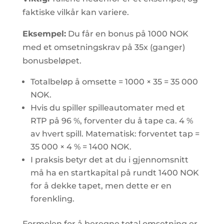
faktiske vilkår kan variere.
Eksempel:
Du får en bonus på 1000 NOK
med et omsetningskrav på 35x (ganger)
bonusbeløpet.
Totalbeløp å omsette = 1000 × 35 = 35 000
NOK.
Hvis du spiller spilleautomater med et
RTP på 96 %, forventer du å tape ca. 4 %
av hvert spill. Matematisk: forventet tap =
35 000 × 4 % = 1400 NOK.
I praksis betyr det at du i gjennomsnitt
må ha en startkapital på rundt 1400 NOK
for å dekke tapet, men dette er en
forenkling.
Formelen for å beregne total omsetning er