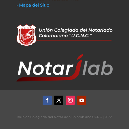
• Mapa del Sitio
©Unión Colegiada del Notariado Colombiano UCNC | 2022