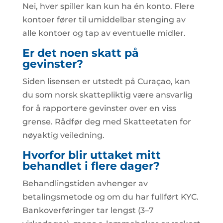
Nei, hver spiller kan kun ha én konto. Flere
kontoer fører til umiddelbar stenging av
alle kontoer og tap av eventuelle midler.
Er det noen skatt på
gevinster?
Siden lisensen er utstedt på Curaçao, kan
du som norsk skattepliktig være ansvarlig
for å rapportere gevinster over en viss
grense. Rådfør deg med Skatteetaten for
nøyaktig veiledning.
Hvorfor blir uttaket mitt
behandlet i flere dager?
Behandlingstiden avhenger av
betalingsmetode og om du har fullført KYC.
Bankoverføringer tar lengst (3–7