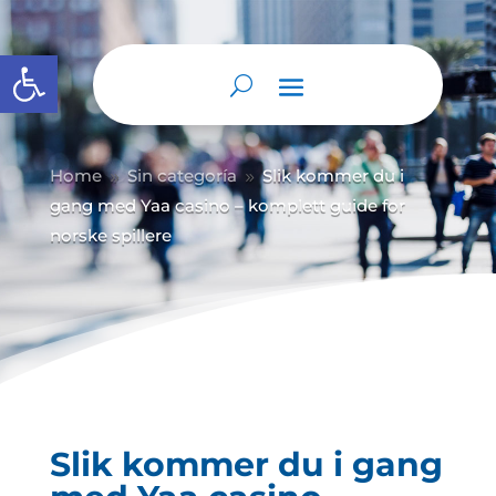
Abrir barra de herramientas
Home
Sin categoría
Slik kommer du i
9
9
gang med Yaa casino – komplett guide for
norske spillere
Slik kommer du i gang