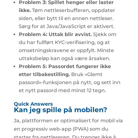
Problem 3: Spillet henger eller laster
ikke.
Tøm nettleserbufferen, oppdater
siden, eller bytt til en annen nettleser.
Sørg for at Java/JavaScript er aktivert.
Problem 4: Uttak blir avvist.
Sjekk om
du har fullført KYC-verifisering, og at
omsetningskravene er oppfylt. Minste
uttaksbeløp kan også være årsaken.
Problem 5: Passordet fungerer ikke
etter tilbakestilling.
Bruk «Glemt
passord»-funksjonen på nytt, og sett inn
et nytt passord med minst 12 tegn.
Quick Answers
Kan jeg spille på mobilen?
Ja, plattformen er optimalisert for mobil via
en progressiv web-app (PWA) som du
starter fra nettleseren. Du trenger ikke å