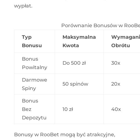
wypłat.
Porównanie Bonusów w RooB
Typ
Maksymalna
Wymagani
Bonusu
Kwota
Obrótu
Bonus
Do 500 zł
30x
Powitalny
Darmowe
50 spinów
20x
Spiny
Bonus
Bez
10 zł
40x
Depozytu
Bonusy w RooBet mogą być atrakcyjne,