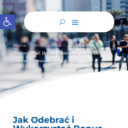
Abrir barra de herramientas
Home
Sin categoría
Jak Odebrać i
9
9
Wykorzystać Bonus Wpłatowy w RooBet
Casino: Przewodnik dla Graczy
Jak Odebrać i