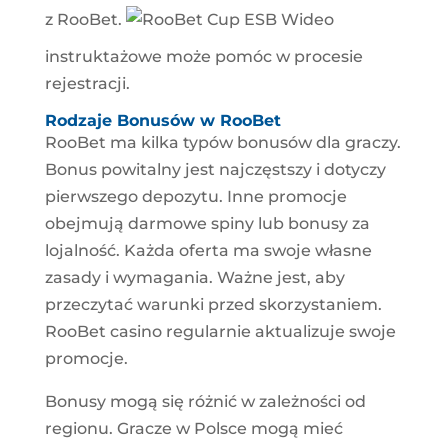
z RooBet.
Wideo
instruktażowe może pomóc w procesie
rejestracji.
Rodzaje Bonusów w RooBet
RooBet ma kilka typów bonusów dla graczy.
Bonus powitalny jest najczęstszy i dotyczy
pierwszego depozytu. Inne promocje
obejmują darmowe spiny lub bonusy za
lojalność. Każda oferta ma swoje własne
zasady i wymagania. Ważne jest, aby
przeczytać warunki przed skorzystaniem.
RooBet casino regularnie aktualizuje swoje
promocje.
Bonusy mogą się różnić w zależności od
regionu. Gracze w Polsce mogą mieć