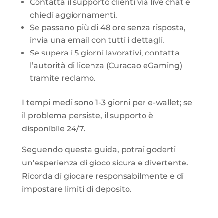
Contatta il supporto clienti via live chat e
chiedi aggiornamenti.
Se passano più di 48 ore senza risposta,
invia una email con tutti i dettagli.
Se supera i 5 giorni lavorativi, contatta
l’autorità di licenza (Curacao eGaming)
tramite reclamo.
I tempi medi sono 1-3 giorni per e-wallet; se
il problema persiste, il supporto è
disponibile 24/7.
Seguendo questa guida, potrai goderti
un’esperienza di gioco sicura e divertente.
Ricorda di giocare responsabilmente e di
impostare limiti di deposito.