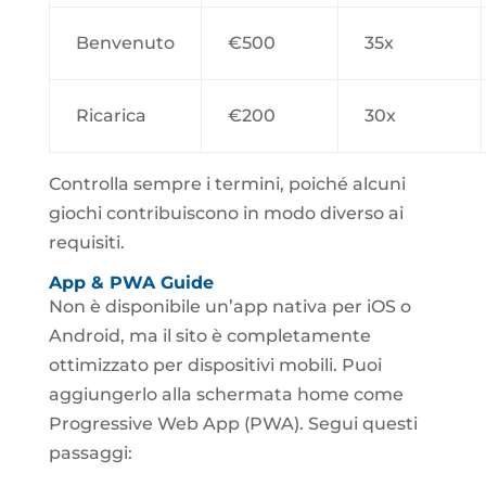
Benvenuto
€500
35x
Ricarica
€200
30x
Controlla sempre i termini, poiché alcuni
giochi contribuiscono in modo diverso ai
requisiti.
App & PWA Guide
Non è disponibile un’app nativa per iOS o
Android, ma il sito è completamente
ottimizzato per dispositivi mobili. Puoi
aggiungerlo alla schermata home come
Progressive Web App (PWA). Segui questi
passaggi: