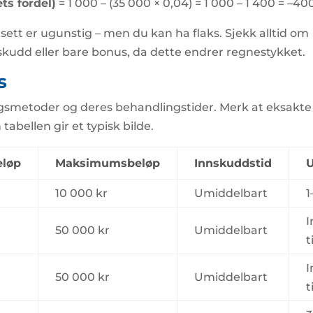
ts fordel)
= 1 000 – (35 000 × 0,04) = 1 000 – 1 400 = –400
 sett er ugunstig – men du kan ha flaks. Sjekk alltid om
kudd eller bare bonus, da dette endrer regnestykket.
s
ingsmetoder og deres behandlingstider. Merk at eksakte
tabellen gir et typisk bilde.
løp
Maksimumsbeløp
Innskuddstid
U
10 000 kr
Umiddelbart
1
I
50 000 kr
Umiddelbart
t
I
50 000 kr
Umiddelbart
t