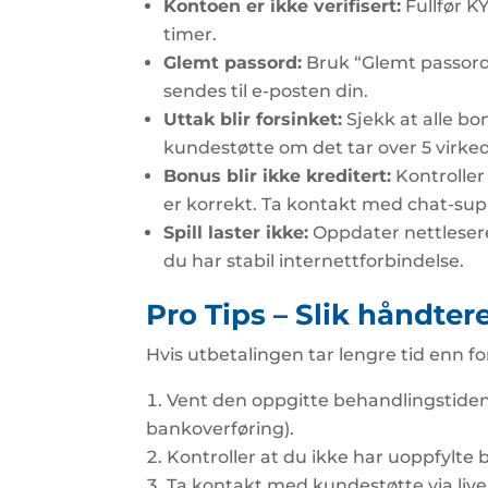
Kontoen er ikke verifisert:
Fullfør K
timer.
Glemt passord:
Bruk “Glemt passord”
sendes til e-posten din.
Uttak blir forsinket:
Sjekk at alle b
kundestøtte om det tar over 5 virke
Bonus blir ikke kreditert:
Kontroller
er korrekt. Ta kontakt med chat-su
Spill laster ikke:
Oppdater nettlesere
du har stabil internettforbindelse.
Pro Tips – Slik håndter
Hvis utbetalingen tar lengre tid enn 
Vent den oppgitte behandlingstiden 
bankoverføring).
Kontroller at du ikke har uoppfylte
Ta kontakt med kundestøtte via live 