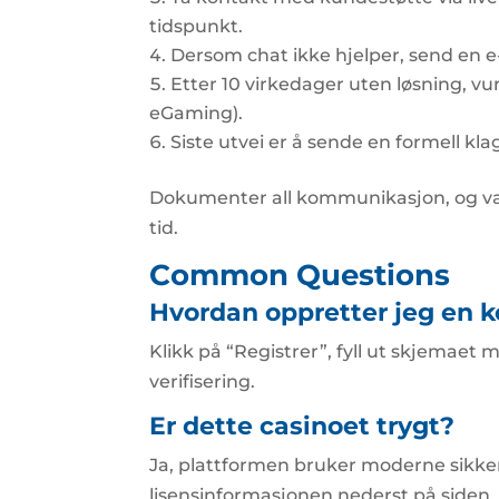
tidspunkt.
Dersom chat ikke hjelper, send en e-
Etter 10 virkedager uten løsning, v
eGaming).
Siste utvei er å sende en formell k
Dokumenter all kommunikasjon, og vær 
tid.
Common Questions
Hvordan oppretter jeg en 
Klikk på “Registrer”, fyll ut skjemaet
verifisering.
Er dette casinoet trygt?
Ja, plattformen bruker moderne sikkerh
lisensinformasjonen nederst på siden.