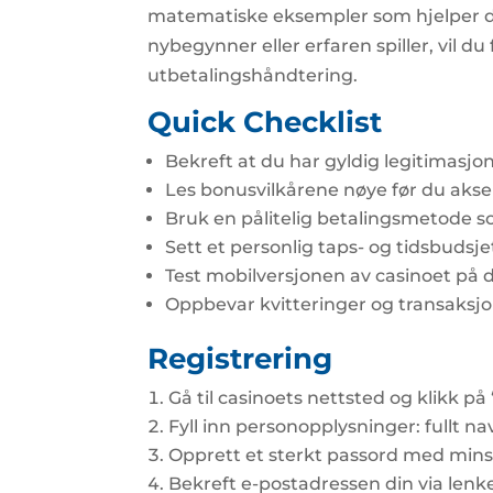
matematiske eksempler som hjelper d
nybegynner eller erfaren spiller, vil du 
utbetalingshåndtering.
Quick Checklist
Bekreft at du har gyldig legitimasjo
Les bonusvilkårene nøye før du aksep
Bruk en pålitelig betalingsmetode s
Sett et personlig taps- og tidsbudsjett
Test mobilversjonen av casinoet på di
Oppbevar kvitteringer og transaksjon
Registrering
Gå til casinoets nettsted og klikk på
Fyll inn personopplysninger: fullt na
Opprett et sterkt passord med minst 
Bekreft e-postadressen din via lenk