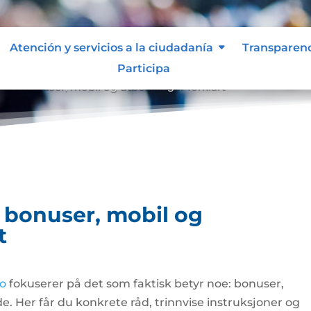
Atención y servicios a la ciudadanía
Transparen
Participa
de: bonuser, mobil og utbetalinger forklart
 bonuser, mobil og
t
no
fokuserer på det som faktisk betyr noe: bonuser,
de. Her får du konkrete råd, trinnvise instruksjoner og