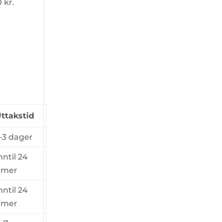
 kr.
ttakstid
–3 dager
nntil 24
imer
nntil 24
imer