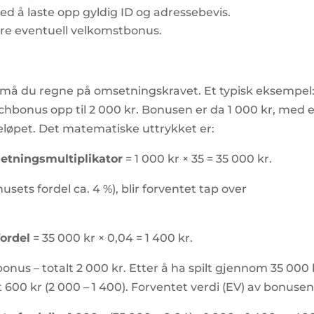
ved å laste opp gyldig ID og adressebevis.
vere eventuell velkomstbonus.
, må du regne på omsetningskravet. Et typisk eksempel
tchbonus opp til 2 000 kr. Bonusen er da 1 000 kr, med 
løpet. Det matematiske uttrykket er:
etningsmultiplikator
= 1 000 kr × 35 = 35 000 kr.
ets fordel ca. 4 %), blir forventet tap over
ordel
= 35 000 kr × 0,04 = 1 400 kr.
 bonus – totalt 2 000 kr. Etter å ha spilt gjennom 35 000 
600 kr (2 000 – 1 400). Forventet verdi (EV) av bonusen