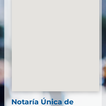
Notaría Única de