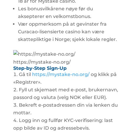
18 år for Mystake casino.
Les bonusvilkårene nøye før du
aksepterer en velkomstbonus.
Vær oppmerksom på at gevinster fra
Curacao-lisensierte casino kan være
skattepliktige i Norge; sjekk lokale regler.
https://mystake-no.org/
Step-by-Step Sign-Up
Gå til
https://mystake-no.org/
og klikk på
«Registrer».
Fyll ut skjemaet med e-post, brukernavn,
passord og valuta (velg NOK eller EUR).
Bekreft e-postadressen din via lenken du
mottar.
Logg inn og fullfør KYC-verifisering: last
opp bilde av ID og adressebevis.