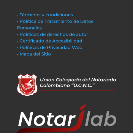
• Términos y condiciones
• Política de Tratamiento de Datos
Personales
• Políticas de derechos de autor
• Certificado de Accesibilidad
• Políticas de Privacidad Web
• Mapa del Sitio