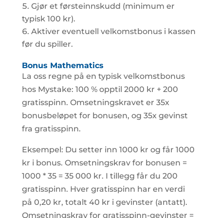
Gjør et førsteinnskudd (minimum er
typisk 100 kr).
Aktiver eventuell velkomstbonus i kassen
før du spiller.
Bonus Mathematics
La oss regne på en typisk velkomstbonus
hos Mystake: 100 % opptil 2000 kr + 200
gratisspinn. Omsetningskravet er 35x
bonusbeløpet for bonusen, og 35x gevinst
fra gratisspinn.
Eksempel: Du setter inn 1000 kr og får 1000
kr i bonus. Omsetningskrav for bonusen =
1000 * 35 = 35 000 kr. I tillegg får du 200
gratisspinn. Hver gratisspinn har en verdi
på 0,20 kr, totalt 40 kr i gevinster (antatt).
Omsetningskrav for gratisspinn-gevinster =