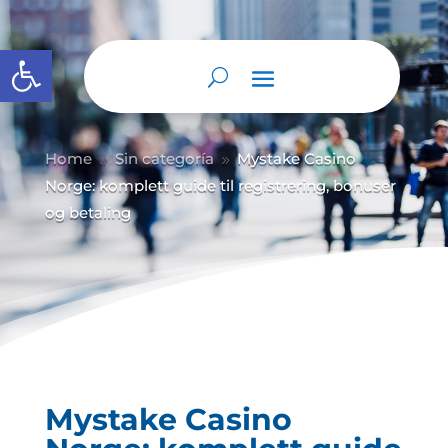
Abrir barra de herramientas
Home
Sin categoría
Mystake Casino
9
9
Norge: komplett guide til registrering, bonuser
og betaling
Mystake Casino