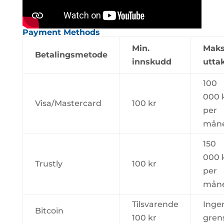
Payment Methods
Min.
Maks
Betalingsmetode
innskudd
utta
100
000 
Visa/Mastercard
100 kr
per
mån
150
000 
Trustly
100 kr
per
mån
Tilsvarende
Inge
Bitcoin
100 kr
gren