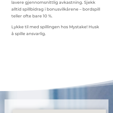
lavere gjennomsnittlig avkastning. Sjekk
alltid spillbidrag i bonusvilkårene – bordspill
teller ofte bare 10 %.
Lykke til med spillingen hos Mystake! Husk
å spille ansvarlig.