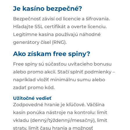
Je kasíno bezpečné?
Bezpečnosť závisí od licencie a šifrovania.
Hľadajte SSL certifikát a overte licenciu.
Legitímne kasína používajú náhodné
generátory čísel (RNG).
Ako získam free spiny?
Free spiny sú súčasťou uvítacieho bonusu
alebo promo akcií. Stačí splniť podmienky –
napríklad vložiť minimálnu sumu alebo
zadať promo kód.
Užitočné vedieť
Zodpovedné hranie je kľúčové. Väčšina
kasín ponúka nástroje na kontrolu: limit
vkladu (denný/týždenný/mesačný), limit
straty, limit času hrania a možnosť