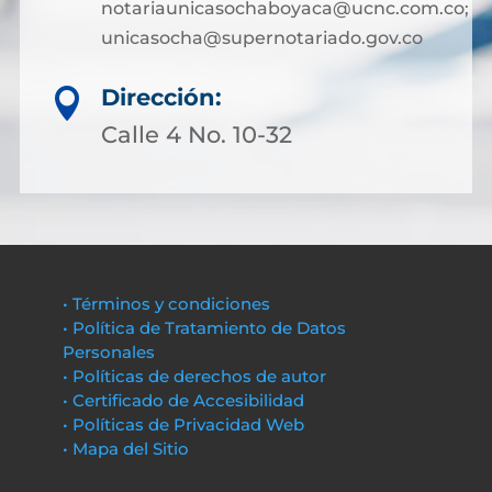
notariaunicasochaboyaca@ucnc.com.co;
unicasocha@supernotariado.gov.co
Dirección:

Calle 4 No. 10-32
• Términos y condiciones
• Política de Tratamiento de Datos
Personales
• Políticas de derechos de autor
• Certificado de Accesibilidad
• Políticas de Privacidad Web
• Mapa del Sitio