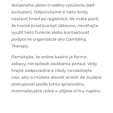
dočasného alebo trvalého vylúčenia (self-
exclusion). Odporúčame si tieto limity
nastaviť hneď po registrácii. Ak máte pocit,
že hranie prestáva byť zábavou, neváhajte
využiť tieto funkcie alebo kontaktovať
podporné organizácie ako Gambling
Therapy.
Pamätajte, že online kasíno je forma
zábavy, nie spôsob zarábania peňazí. Vždy
hrajte zodpovedne a nikdy nevsádzajte
viac, ako si môžete dovoliť stratiť. Ak budete
postupovať podľa tohto sprievodcu,
minimalizujete riziká a užijete si hru naplno.