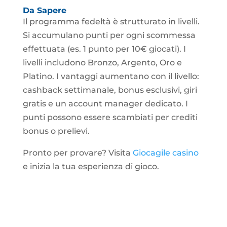
Da Sapere
Il programma fedeltà è strutturato in livelli.
Si accumulano punti per ogni scommessa
effettuata (es. 1 punto per 10€ giocati). I
livelli includono Bronzo, Argento, Oro e
Platino. I vantaggi aumentano con il livello:
cashback settimanale, bonus esclusivi, giri
gratis e un account manager dedicato. I
punti possono essere scambiati per crediti
bonus o prelievi.
Pronto per provare? Visita
Giocagile casino
e inizia la tua esperienza di gioco.