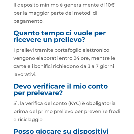
Il deposito minimo è generalmente di 10€
per la maggior parte dei metodi di
pagamento.
Quanto tempo ci vuole per
ricevere un prelievo?
I prelievi tramite portafoglio elettronico
vengono elaborati entro 24 ore, mentre le
carte e i bonifici richiedono da 3 a 7 giorni
lavorativi.
Devo verificare il mio conto
per prelevare?
Sì, la verifica del conto (KYC) è obbligatoria
prima del primo prelievo per prevenire frodi
e riciclaggio.
Posso giocare su dispositivi