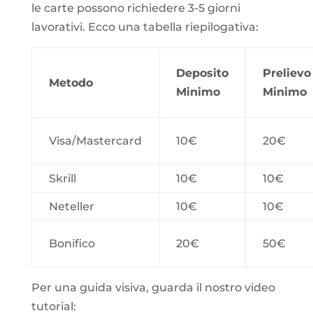
le carte possono richiedere 3-5 giorni
lavorativi. Ecco una tabella riepilogativa:
Deposito
Prelievo
Metodo
Minimo
Minimo
Visa/Mastercard
10€
20€
Skrill
10€
10€
Neteller
10€
10€
Bonifico
20€
50€
Per una guida visiva, guarda il nostro video
tutorial: