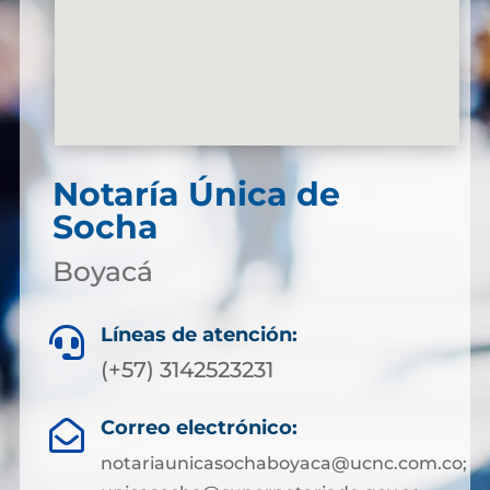
Notaría Única de
Socha
Boyacá
Líneas de atención:

(+57) 3142523231
Correo electrónico:

notariaunicasochaboyaca@ucnc.com.co;