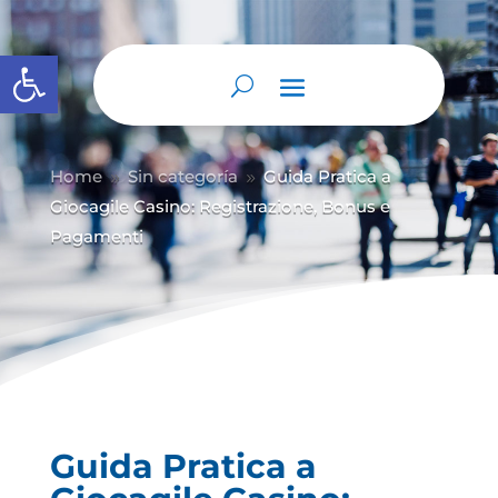
Abrir barra de herramientas
Home
Sin categoría
Guida Pratica a
9
9
Giocagile Casino: Registrazione, Bonus e
Pagamenti
Guida Pratica a