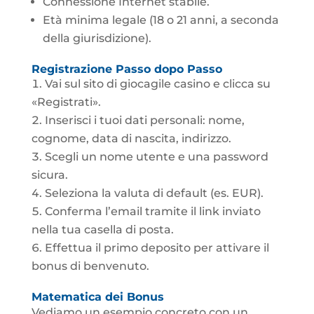
Connessione Internet stabile.
Età minima legale (18 o 21 anni, a seconda
della giurisdizione).
Registrazione Passo dopo Passo
Vai sul sito di giocagile casino e clicca su
«Registrati».
Inserisci i tuoi dati personali: nome,
cognome, data di nascita, indirizzo.
Scegli un nome utente e una password
sicura.
Seleziona la valuta di default (es. EUR).
Conferma l’email tramite il link inviato
nella tua casella di posta.
Effettua il primo deposito per attivare il
bonus di benvenuto.
Matematica dei Bonus
Vediamo un esempio concreto con un