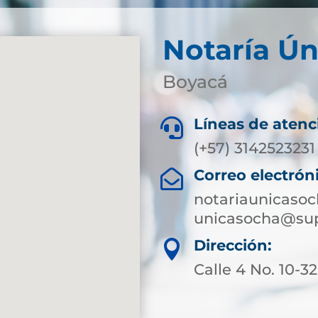
Notaría Ún
Boyacá
Líneas de atenc

(+57) 3142523231
Correo electrón

notariaunicaso
unicasocha@sup
Dirección:

Calle 4 No. 10-32