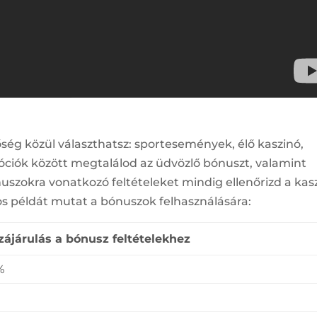
őség közül választhatsz: sportesemények, élő kaszinó,
óciók között megtalálod az üdvözlő bónuszt, valamint
uszokra vonatkozó feltételeket mindig ellenőrizd a kas
nos példát mutat a bónuszok felhasználására:
zájárulás a bónusz feltételekhez
%