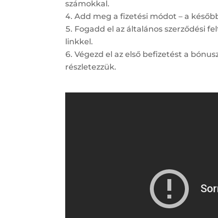
számokkal.
Add meg a fizetési módot – a később
Fogadd el az általános szerződési fe
linkkel.
Végezd el az első befizetést a bónus
részletezzük.