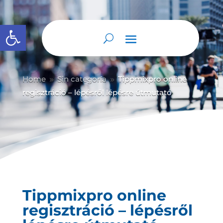
Abrir barra de herramientas
Home
Sin categoría
Tippmixpro online
9
9
regisztráció – lépésről lépésre útmutató
Tippmixpro online
regisztráció – lépésről