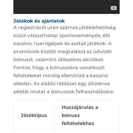
Játékok és ajánlatok
A regisztráció után számos játéklehetőség
közül választhatsz: sportesemények, élő
kaszinó, nyerőgépek és asztali játékok. A
promóciók között megtalálod az üdvözlő
bónuszt, valamint időszakos akciókat.
Fontos, hogy a bónuszokra vonatkozó
feltételeket mindig ellenőrizd a kaszinó
oldalán. Az alábbi táblázat egy általános
példát mutat a bónuszok felhasználására:
Hozzájárulás a
Játéktípus
bónusz
feltételekhez