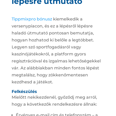
lépésre útmutató
Tippmixpro bónusz
kiemelkedik a
versenypiacon, és ez a lépésről lépésre
haladó útmutató pontosan bemutatja,
hogyan hozhatod ki belőle a legtöbbet.
Legyen szó sportfogadásról vagy
kaszinójátékokról, a platform gyors
regisztrációval és izgalmas lehetőségekkel
vár. Az alábbiakban minden fontos lépést
megtalálsz, hogy zökkenőmentesen
kezdhesd a játékot.
Felkészülés
Mielőtt nekikezdenél, győződj meg arról,
hogy a következők rendelkezésre állnak:
Érvényes e-mail cím és telefonszám – a