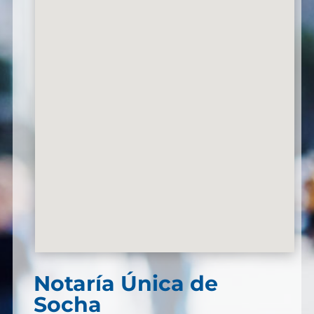
Notaría Única de
Socha