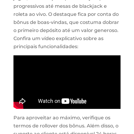
progressivos até mesas de blackjack e
roleta ao vivo. O destaque fica por conta do
bônus de boas-vindas, que costuma dobrar
o primeiro depósito até um valor generoso.
Confira um vídeo explicativo sobre as
principais funcionalidades:
Para aproveitar ao máximo, verifique os
termos de rollover dos bônus. Além disso, o
suporte ao cliente está disponível 24 horas