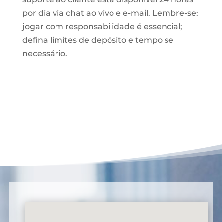
por dia via chat ao vivo e e-mail. Lembre-se:
jogar com responsabilidade é essencial;
defina limites de depósito e tempo se
necessário.