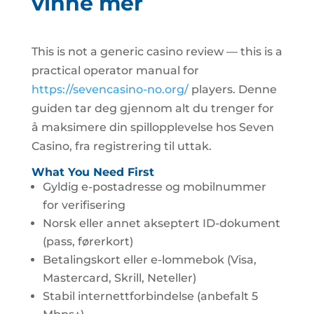
vinne mer
This is not a generic casino review — this is a
practical operator manual for
https://sevencasino-no.org/
players. Denne
guiden tar deg gjennom alt du trenger for
å maksimere din spillopplevelse hos Seven
Casino, fra registrering til uttak.
What You Need First
Gyldig e-postadresse og mobilnummer
for verifisering
Norsk eller annet akseptert ID-dokument
(pass, førerkort)
Betalingskort eller e-lommebok (Visa,
Mastercard, Skrill, Neteller)
Stabil internettforbindelse (anbefalt 5