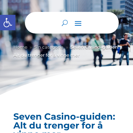
Abrir barra de herramientas
Home
Sin categoría
Seven Casino-guiden:
9
9
Alt du trenger for å vinne mer
Seven Casino-guiden:
Alt du trenger for å