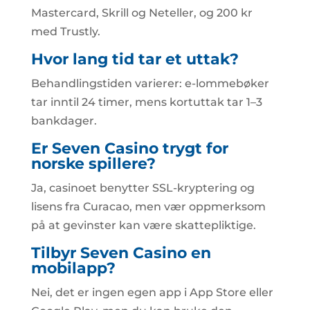
Mastercard, Skrill og Neteller, og 200 kr
med Trustly.
Hvor lang tid tar et uttak?
Behandlingstiden varierer: e-lommebøker
tar inntil 24 timer, mens kortuttak tar 1–3
bankdager.
Er Seven Casino trygt for
norske spillere?
Ja, casinoet benytter SSL-kryptering og
lisens fra Curacao, men vær oppmerksom
på at gevinster kan være skattepliktige.
Tilbyr Seven Casino en
mobilapp?
Nei, det er ingen egen app i App Store eller