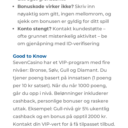
Bonuskode virker ikke?
Skriv inn
nøyaktig som gitt, ingen mellomrom, og
sjekk om bonusen er gyldig for ditt spill
Konto stengt?
Kontakt kundestøtte –
ofte grunnet mistenkelig aktivitet – be
om gjenåpning med ID-verifisering
Good to Know
SevenCasino har et VIP-program med fire
nivåer: Bronse, Sølv, Gull og Diamant. Du
tjener poeng basert på innsatsen (1 poeng
per 10 kr satset). Når du når 1000 poeng,
går du opp i nivå. Belønninger inkluderer
cashback, personlige bonuser og raskere
uttak. Eksempel: Gull-nivå gir 5% ukentlig
cashback og en bonus på opptil 2000 kr.
Kontakt din VIP-vert for å få tilpasset tilbud.