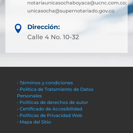
notariaunicasochaboyaca@ucnc.com.co;
unicasocha@supernotariado.gov.co
Dirección:

Calle 4 No. 10-32
• Términos y condiciones
• Política de Tratamiento de Datos
Personales
• Políticas de derechos de autor
• Certificado de Accesibilidad
• Políticas de Privacidad Web
• Mapa del Sitio