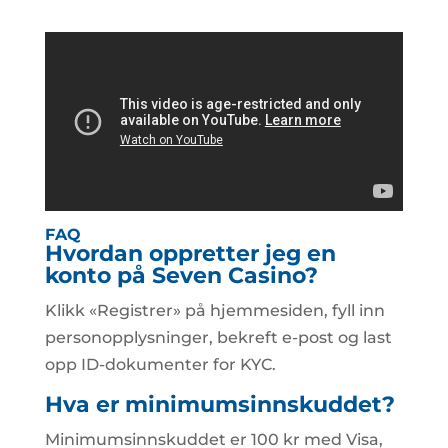
FAQ
Hvordan oppretter jeg en
konto på Seven Casino?
Klikk «Registrer» på hjemmesiden, fyll inn
personopplysninger, bekreft e-post og last
opp ID-dokumenter for KYC.
Hva er minimumsinnskuddet?
Minimumsinnskuddet er 100 kr med Visa,