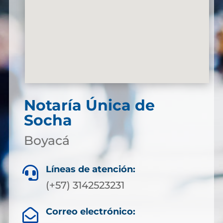
Notaría Única de
Socha
Boyacá
Líneas de atención:

(+57) 3142523231
Correo electrónico:
