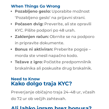
When Things Go Wrong
Pozabljeno geslo:
Uporabite možnost
‘Pozabljeno geslo’ na prijavni strani.
Počasen dvig:
Preverite, ali ste opravili
KYC. Pišite podpori po 48 urah.
Zaklenjen račun:
Obrnite se na podporo
in pripravite dokumente.
Bonus ni aktiviran:
Preberite pogoje –
morda ste vnesli napačno kodo.
Težave z igro:
Počistite predpomnilnik
brskalnika ali poskusite drug brskalnik.
Need to Know
Kako dolgo traja KYC?
Preverjanje običajno traja 24–48 ur, včasih
do 72 ur ob večjih zahtevah.
Ali lahko igram brez bonusa?