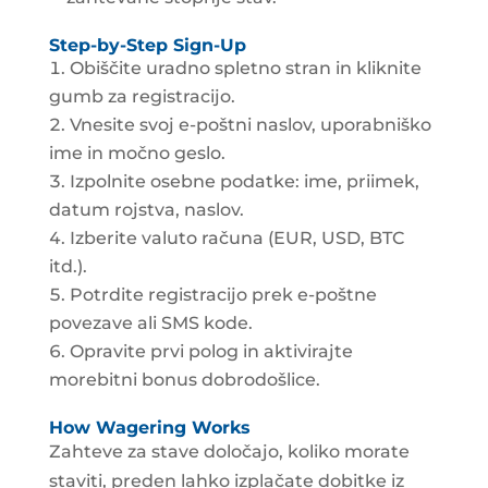
Step-by-Step Sign-Up
Obiščite uradno spletno stran in kliknite
gumb za registracijo.
Vnesite svoj e-poštni naslov, uporabniško
ime in močno geslo.
Izpolnite osebne podatke: ime, priimek,
datum rojstva, naslov.
Izberite valuto računa (EUR, USD, BTC
itd.).
Potrdite registracijo prek e-poštne
povezave ali SMS kode.
Opravite prvi polog in aktivirajte
morebitni bonus dobrodošlice.
How Wagering Works
Zahteve za stave določajo, koliko morate
staviti, preden lahko izplačate dobitke iz