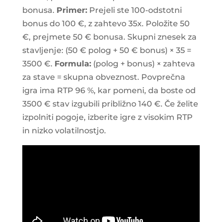
bonusa.
Primer:
Prejeli ste 100-odstotni
bonus do 100 €, z zahtevo 35x. Položite 50
€, prejmete 50 € bonusa. Skupni znesek za
stavljenje: (50 € polog + 50 € bonus) × 35 =
3500 €.
Formula:
(polog + bonus) × zahteva
za stave = skupna obveznost. Povprečna
igra ima RTP 96 %, kar pomeni, da boste od
3500 € stav izgubili približno 140 €. Če želite
izpolniti pogoje, izberite igre z visokim RTP
in nizko volatilnostjo.