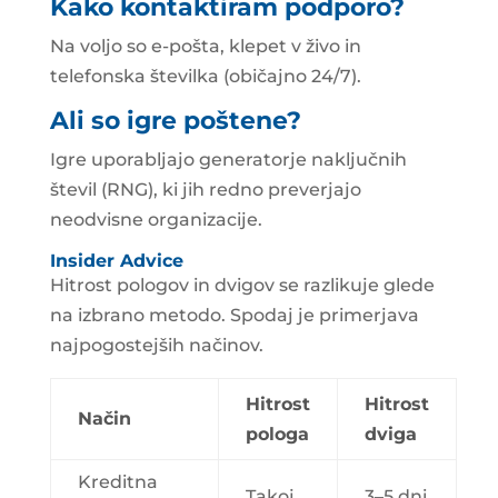
Kako kontaktiram podporo?
Na voljo so e-pošta, klepet v živo in
telefonska številka (običajno 24/7).
Ali so igre poštene?
Igre uporabljajo generatorje naključnih
števil (RNG), ki jih redno preverjajo
neodvisne organizacije.
Insider Advice
Hitrost pologov in dvigov se razlikuje glede
na izbrano metodo. Spodaj je primerjava
najpogostejših načinov.
Hitrost
Hitrost
Način
pologa
dviga
Kreditna
Takoj
3–5 dni