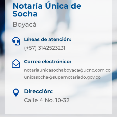
Notaría Única de
Socha
Boyacá
Líneas de atención:

(+57) 3142523231
Correo electrónico:

notariaunicasochaboyaca@ucnc.com.co;
unicasocha@supernotariado.gov.co
Dirección:

Calle 4 No. 10-32