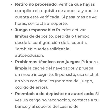
Retiro no procesado:
Verifica que hayas
cumplido el requisito de apuesta y que tu
cuenta esté verificada. Si pasa más de 48
horas, contacta al soporte.
Juego responsable:
Puedes activar
límites de depósito, pérdida o tiempo
desde la configuración de la cuenta.
También puedes solicitar la
autoexclusión.
Problemas técnicos con juegos:
Primero,
limpia la caché del navegador y prueba
en modo incógnito. Si persiste, usa el chat
en vivo con detalles (nombre del juego,
código de error).
Reembolso de depósito no autorizado:
Si
ves un cargo no reconocido, contacta a tu
banco y al soporte del casino de