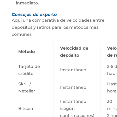
inmediato.
Consejos de experto
Aquí una comparativa de velocidades entre
depósitos y retiros para los métodos más
comunes:
Velocidad de
Velo
Método
depósito
de r
Tarjeta de
2-5 d
Instantáneo
crédito
hábi
Skrill /
Hast
Instantáneo
Neteller
hora
Instantáneo
30
Bitcoin
(según
minu
confirmaciones)
2 ho