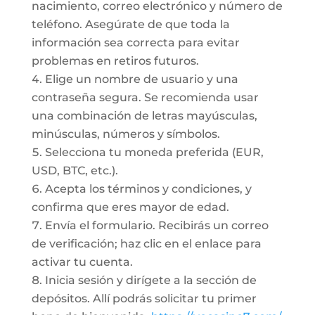
nacimiento, correo electrónico y número de
teléfono. Asegúrate de que toda la
información sea correcta para evitar
problemas en retiros futuros.
Elige un nombre de usuario y una
contraseña segura. Se recomienda usar
una combinación de letras mayúsculas,
minúsculas, números y símbolos.
Selecciona tu moneda preferida (EUR,
USD, BTC, etc.).
Acepta los términos y condiciones, y
confirma que eres mayor de edad.
Envía el formulario. Recibirás un correo
de verificación; haz clic en el enlace para
activar tu cuenta.
Inicia sesión y dirígete a la sección de
depósitos. Allí podrás solicitar tu primer