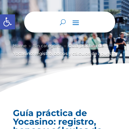
Abrir barra de herramientas
Home
Sin categoría
Guía práctica de
9
9
Yocasino: registro, bonos y cálculos de apuesta
Guía práctica de
Yocasino: registro,