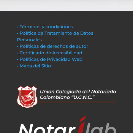
• Términos y condiciones
• Política de Tratamiento de Datos
Personales
• Políticas de derechos de autor
• Certificado de Accesibilidad
• Políticas de Privacidad Web
• Mapa del Sitio