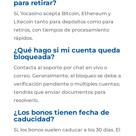
para retirar?
Sí, Yocasino acepta Bitcoin, Ethereum y
Litecoin tanto para depósitos como para
retiros, con tiempos de procesamiento
rápidos.
¿Qué hago si mi cuenta queda
bloqueada?
Contacta al soporte por chat en vivo o
correo. Generalmente, el bloqueo se debe a
verificación pendiente o múltiples cuentas;
tendrás que enviar documentos para
resolverlo.
¿Los bonos tienen fecha de
caducidad?
Sí, los bonos suelen caducar a los 30 días. El