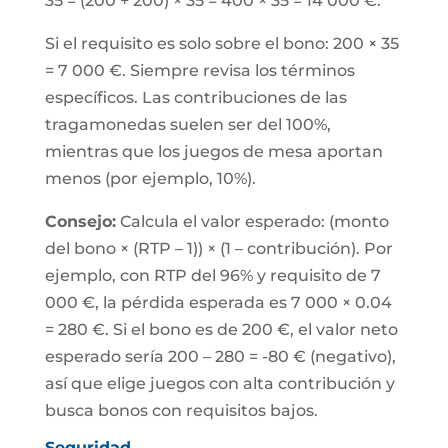
35 = (200 + 200) × 35 = 400 × 35 = 14 000 €.
Si el requisito es solo sobre el bono: 200 × 35
= 7 000 €. Siempre revisa los términos
específicos. Las contribuciones de las
tragamonedas suelen ser del 100%,
mientras que los juegos de mesa aportan
menos (por ejemplo, 10%).
Consejo:
Calcula el valor esperado: (monto
del bono × (RTP – 1)) × (1 – contribución). Por
ejemplo, con RTP del 96% y requisito de 7
000 €, la pérdida esperada es 7 000 × 0.04
= 280 €. Si el bono es de 200 €, el valor neto
esperado sería 200 – 280 = -80 € (negativo),
así que elige juegos con alta contribución y
busca bonos con requisitos bajos.
Seguridad