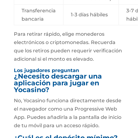
Transferencia
3-7 
1-3 días hábiles
bancaria
hábi
Para retirar rápido, elige monederos
electrónicos o criptomonedas. Recuerda
que los retiros pueden requerir verificación
adicional si el monto es elevado.
Los jugadores preguntan
¿Necesito descargar una
aplicación para jugar en
Yocasino?
No, Yocasino funciona directamente desde
el navegador como una Progressive Web
App. Puedes añadirla a la pantalla de inicio
de tu móvil para un acceso rápido.
¿Cuál es el depósito mínimo?