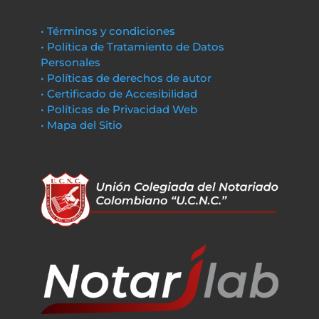
• Términos y condiciones
• Política de Tratamiento de Datos
Personales
• Políticas de derechos de autor
• Certificado de Accesibilidad
• Políticas de Privacidad Web
• Mapa del Sitio