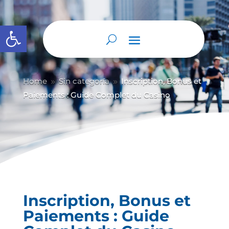
Abrir barra de herramientas
Home
Sin categoría
Inscription, Bonus et
9
9
Paiements : Guide Complet du Casino
Inscription, Bonus et
Paiements : Guide