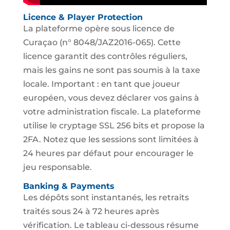
Licence & Player Protection
La plateforme opère sous licence de
Curaçao (n° 8048/JAZ2016-065). Cette
licence garantit des contrôles réguliers,
mais les gains ne sont pas soumis à la taxe
locale. Important : en tant que joueur
européen, vous devez déclarer vos gains à
votre administration fiscale. La plateforme
utilise le cryptage SSL 256 bits et propose la
2FA. Notez que les sessions sont limitées à
24 heures par défaut pour encourager le
jeu responsable.
Banking & Payments
Les dépôts sont instantanés, les retraits
traités sous 24 à 72 heures après
vérification. Le tableau ci-dessous résume