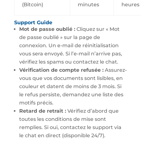
(Bitcoin)
minutes
heures
Support Guide
Mot de passe oublié :
Cliquez sur « Mot
de passe oublié » sur la page de
connexion. Un e-mail de réinitialisation
vous sera envoyé. Si l’e-mail n’arrive pas,
vérifiez les spams ou contactez le chat.
Vérification de compte refusée :
Assurez-
vous que vos documents sont lisibles, en
couleur et datent de moins de 3 mois. Si
le refus persiste, demandez une liste des
motifs précis.
Retard de retrait :
Vérifiez d’abord que
toutes les conditions de mise sont
remplies. Si oui, contactez le support via
le chat en direct (disponible 24/7).