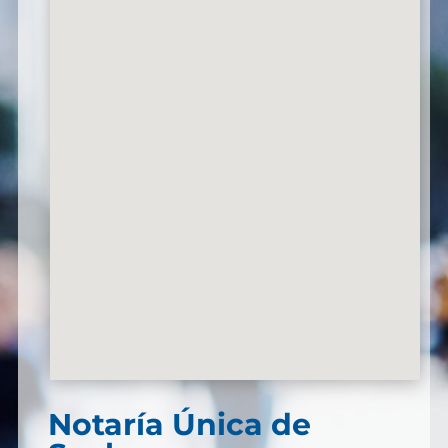
Notaría Única de