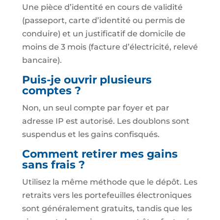
Une pièce d’identité en cours de validité
(passeport, carte d’identité ou permis de
conduire) et un justificatif de domicile de
moins de 3 mois (facture d’électricité, relevé
bancaire).
Puis-je ouvrir plusieurs
comptes ?
Non, un seul compte par foyer et par
adresse IP est autorisé. Les doublons sont
suspendus et les gains confisqués.
Comment retirer mes gains
sans frais ?
Utilisez la même méthode que le dépôt. Les
retraits vers les portefeuilles électroniques
sont généralement gratuits, tandis que les