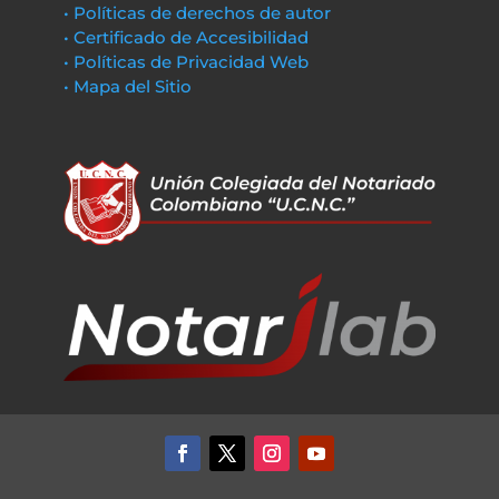
• Políticas de derechos de autor
• Certificado de Accesibilidad
• Políticas de Privacidad Web
• Mapa del Sitio