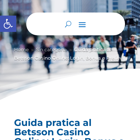
Abrir barra de herramientas
Home
Sin categoría
Guida pratica al
9
9
Betsson Casino Online: Login, Bonus e Prelievi
Guida pratica al
Betsson Casino