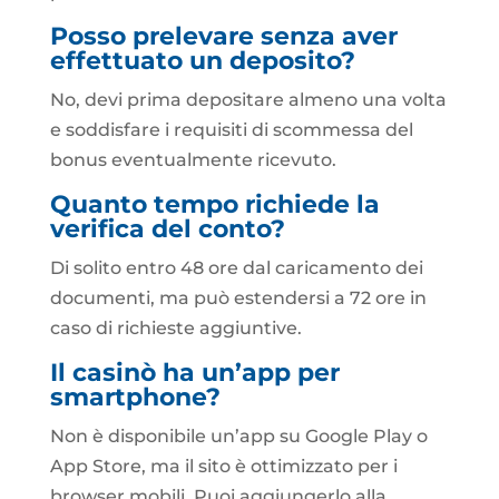
Posso prelevare senza aver
effettuato un deposito?
No, devi prima depositare almeno una volta
e soddisfare i requisiti di scommessa del
bonus eventualmente ricevuto.
Quanto tempo richiede la
verifica del conto?
Di solito entro 48 ore dal caricamento dei
documenti, ma può estendersi a 72 ore in
caso di richieste aggiuntive.
Il casinò ha un’app per
smartphone?
Non è disponibile un’app su Google Play o
App Store, ma il sito è ottimizzato per i
browser mobili. Puoi aggiungerlo alla