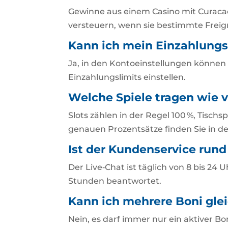
Gewinne aus einem Casino mit Curacao‑
versteuern, wenn sie bestimmte Freigr
Kann ich mein Einzahlungsl
Ja, in den Kontoeinstellungen können 
Einzahlungslimits einstellen.
Welche Spiele tragen wie 
Slots zählen in der Regel 100 %, Tischs
genauen Prozentsätze finden Sie in 
Ist der Kundenservice rund
Der Live‑Chat ist täglich von 8 bis 24
Stunden beantwortet.
Kann ich mehrere Boni glei
Nein, es darf immer nur ein aktiver Bon