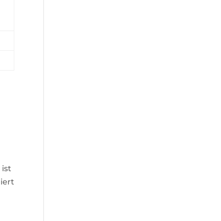
ist
iert