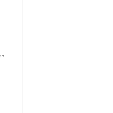
g
nen