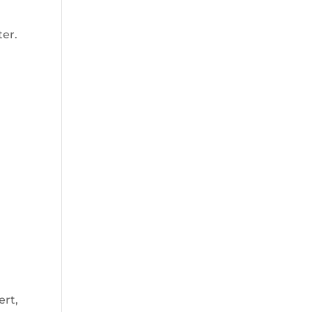
ter.
ert,