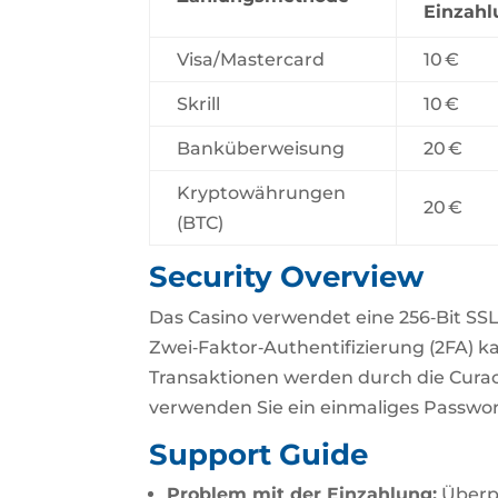
Einzahl
Visa/Mastercard
10 €
Skrill
10 €
Banküberweisung
20 €
Kryptowährungen
20 €
(BTC)
Security Overview
Das Casino verwendet eine 256‑Bit SS
Zwei‑Faktor‑Authentifizierung (2FA) k
Transaktionen werden durch die Curaca
verwenden Sie ein einmaliges Passwor
Support Guide
Problem mit der Einzahlung:
Überpr