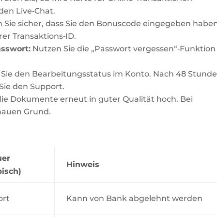
den Live‑Chat.
n Sie sicher, dass Sie den Bonuscode eingegeben haben
rer Transaktions‑ID.
asswort:
Nutzen Sie die „Passwort vergessen“‑Funktion
Sie den Bearbeitungsstatus im Konto. Nach 48 Stund
Sie den Support.
ie Dokumente erneut in guter Qualität hoch. Bei
nauen Grund.
uer
Hinweis
pisch)
ort
Kann von Bank abgelehnt werden