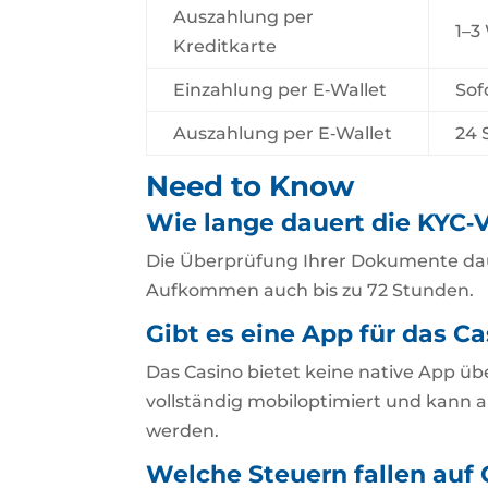
Auszahlung per
1–3
Kreditkarte
Einzahlung per E‑Wallet
Sof
Auszahlung per E‑Wallet
24 
Need to Know
Wie lange dauert die KYC‑V
Die Überprüfung Ihrer Dokumente daue
Aufkommen auch bis zu 72 Stunden.
Gibt es eine App für das C
Das Casino bietet keine native App üb
vollständig mobiloptimiert und kann a
werden.
Welche Steuern fallen auf