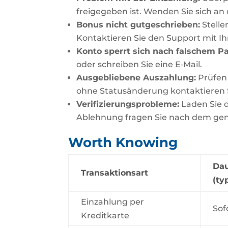
freigegeben ist. Wenden Sie sich an 
Bonus nicht gutgeschrieben:
Stelle
Kontaktieren Sie den Support mit Ih
Konto sperrt sich nach falschem P
oder schreiben Sie eine E‑Mail.
Ausgebliebene Auszahlung:
Prüfen 
ohne Statusänderung kontaktieren 
Verifizierungsprobleme:
Laden Sie d
Ablehnung fragen Sie nach dem ge
Worth Knowing
Da
Transaktionsart
(ty
Einzahlung per
Sof
Kreditkarte