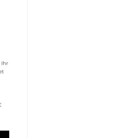
 Ihr
et
€