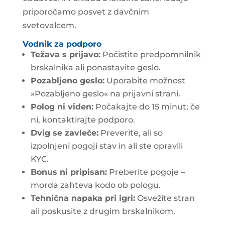
priporočamo posvet z davčnim
svetovalcem.
Vodnik za podporo
Težava s prijavo:
Počistite predpomnilnik
brskalnika ali ponastavite geslo.
Pozabljeno geslo:
Uporabite možnost
»Pozabljeno geslo« na prijavni strani.
Polog ni viden:
Počakajte do 15 minut; če
ni, kontaktirajte podporo.
Dvig se zavleče:
Preverite, ali so
izpolnjeni pogoji stav in ali ste opravili
KYC.
Bonus ni pripisan:
Preberite pogoje –
morda zahteva kodo ob pologu.
Tehnična napaka pri igri:
Osvežite stran
ali poskusite z drugim brskalnikom.