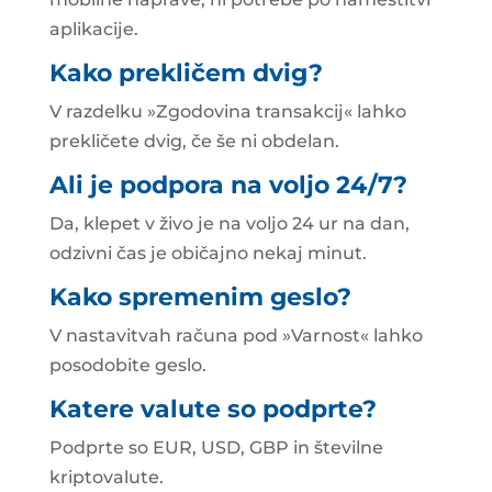
aplikacije.
Kako prekličem dvig?
V razdelku »Zgodovina transakcij« lahko
prekličete dvig, če še ni obdelan.
Ali je podpora na voljo 24/7?
Da, klepet v živo je na voljo 24 ur na dan,
odzivni čas je običajno nekaj minut.
Kako spremenim geslo?
V nastavitvah računa pod »Varnost« lahko
posodobite geslo.
Katere valute so podprte?
Podprte so EUR, USD, GBP in številne
kriptovalute.