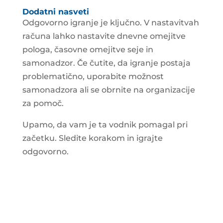
Dodatni nasveti
Odgovorno igranje je ključno. V nastavitvah
računa lahko nastavite dnevne omejitve
pologa, časovne omejitve seje in
samonadzor. Če čutite, da igranje postaja
problematično, uporabite možnost
samonadzora ali se obrnite na organizacije
za pomoč.
Upamo, da vam je ta vodnik pomagal pri
začetku. Sledite korakom in igrajte
odgovorno.