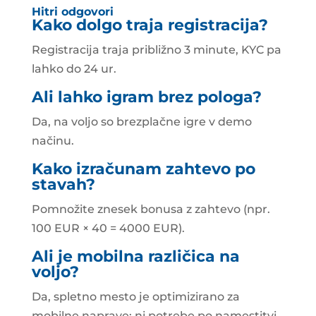
Hitri odgovori
Kako dolgo traja registracija?
Registracija traja približno 3 minute, KYC pa
lahko do 24 ur.
Ali lahko igram brez pologa?
Da, na voljo so brezplačne igre v demo
načinu.
Kako izračunam zahtevo po
stavah?
Pomnožite znesek bonusa z zahtevo (npr.
100 EUR × 40 = 4000 EUR).
Ali je mobilna različica na
voljo?
Da, spletno mesto je optimizirano za
mobilne naprave; ni potrebe po namestitvi