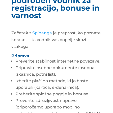
podroben vodnik za
registracijo, bonuse in
varnost
Začetek z
Spinanga
je preprost, ko poznate
korake — ta vodnik vas popelje skozi
vsakega.
Priprava
Preverite stabilnost internetne povezave.
Pripravite osebne dokumente (osebna
izkaznica, potni list).
Izberite plačilno metodo, ki jo boste
uporabili (kartica, e-denarnica).
Preberite splošne pogoje in bonuse.
Preverite združljivost naprave
(priporočamo uporabo mobilno