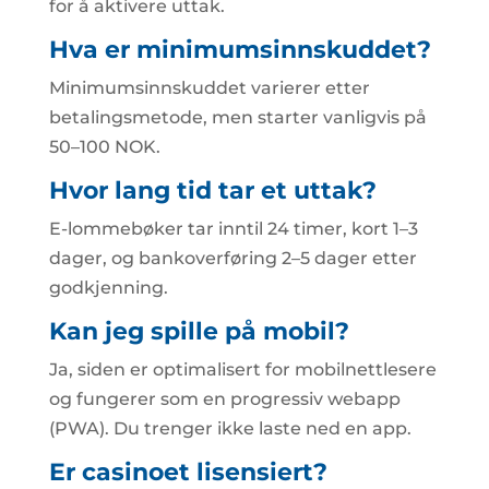
for å aktivere uttak.
Hva er minimumsinnskuddet?
Minimumsinnskuddet varierer etter
betalingsmetode, men starter vanligvis på
50–100 NOK.
Hvor lang tid tar et uttak?
E-lommebøker tar inntil 24 timer, kort 1–3
dager, og bankoverføring 2–5 dager etter
godkjenning.
Kan jeg spille på mobil?
Ja, siden er optimalisert for mobilnettlesere
og fungerer som en progressiv webapp
(PWA). Du trenger ikke laste ned en app.
Er casinoet lisensiert?