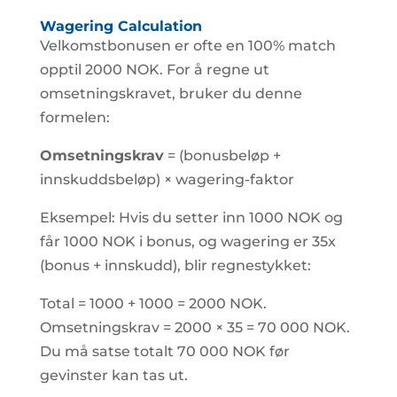
Wagering Calculation
Velkomstbonusen er ofte en 100% match
opptil 2000 NOK. For å regne ut
omsetningskravet, bruker du denne
formelen:
Omsetningskrav
= (bonusbeløp +
innskuddsbeløp) × wagering-faktor
Eksempel: Hvis du setter inn 1000 NOK og
får 1000 NOK i bonus, og wagering er 35x
(bonus + innskudd), blir regnestykket:
Total = 1000 + 1000 = 2000 NOK.
Omsetningskrav = 2000 × 35 = 70 000 NOK.
Du må satse totalt 70 000 NOK før
gevinster kan tas ut.