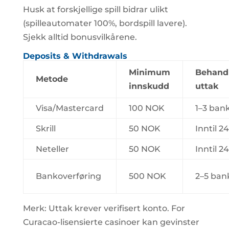
Husk at forskjellige spill bidrar ulikt
(spilleautomater 100%, bordspill lavere).
Sjekk alltid bonusvilkårene.
Deposits & Withdrawals
Minimum
Behandl
Metode
innskudd
uttak
Visa/Mastercard
100 NOK
1–3 ban
Skrill
50 NOK
Inntil 2
Neteller
50 NOK
Inntil 2
Bankoverføring
500 NOK
2–5 ban
Merk: Uttak krever verifisert konto. For
Curacao-lisensierte casinoer kan gevinster