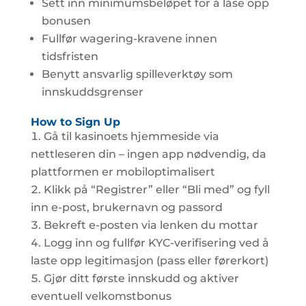
Sett inn minimumsbeløpet for å låse opp
bonusen
Fullfør wagering-kravene innen
tidsfristen
Benytt ansvarlig spilleverktøy som
innskuddsgrenser
How to Sign Up
Gå til kasinoets hjemmeside via
nettleseren din – ingen app nødvendig, da
plattformen er mobiloptimalisert
Klikk på “Registrer” eller “Bli med” og fyll
inn e-post, brukernavn og passord
Bekreft e-posten via lenken du mottar
Logg inn og fullfør KYC-verifisering ved å
laste opp legitimasjon (pass eller førerkort)
Gjør ditt første innskudd og aktiver
eventuell velkomstbonus