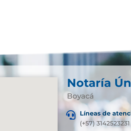
Notaría Ún
Boyacá
Líneas de atenc

(+57) 3142523231