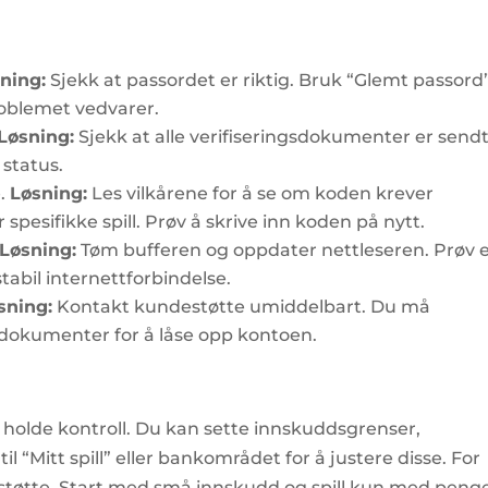
ning:
Sjekk at passordet er riktig. Bruk “Glemt passord
problemet vedvarer.
Løsning:
Sjekk at alle verifiseringsdokumenter er send
 status.
e.
Løsning:
Les vilkårene for å se om koden krever
pesifikke spill. Prøv å skrive inn koden på nytt.
Løsning:
Tøm bufferen og oppdater nettleseren. Prøv 
tabil internettforbindelse.
sning:
Kontakt kundestøtte umiddelbart. Du må
gsdokumenter for å låse opp kontoen.
 å holde kontroll. Du kan sette innskuddsgrenser,
l “Mitt spill” eller bankområdet for å justere disse. For
tøtte. Start med små innskudd og spill kun med peng