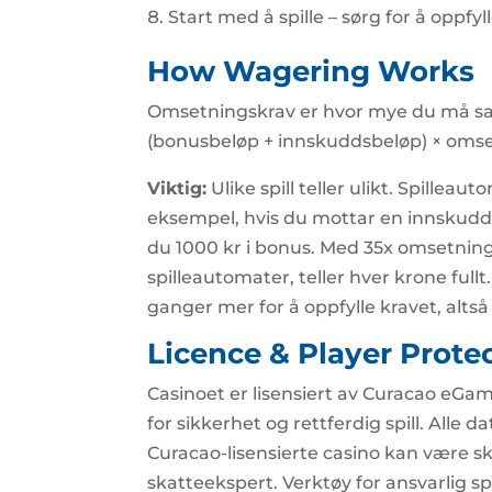
Start med å spille – sørg for å oppf
How Wagering Works
Omsetningskrav er hvor mye du må sat
(bonusbeløp + innskuddsbeløp) × omse
Viktig:
Ulike spill teller ulikt. Spilleau
eksempel, hvis du mottar en innskudds
du 1000 kr i bonus. Med 35x omsetnings
spilleautomater, teller hver krone fullt.
ganger mer for å oppfylle kravet, altså
Licence & Player Prote
Casinoet er lisensiert av Curacao eGam
for sikkerhet og rettferdig spill. Alle
Curacao-lisensierte casino kan være sk
skatteekspert. Verktøy for ansvarlig sp