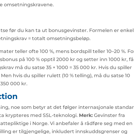
ylle omsetningskravene.
se før du kan ta ut bonusgevinster. Formelen er enkel
tningskrav = totalt omsetningsbeløp.
tomater teller ofte 100 %, mens bordspill teller 10–20 %. Fo
bonus på 100 % opptil 2000 kr og setter inn 1000 kr, få
krav må du satse 35 × 1000 = 35 000 kr. Hvis du spiller
 Men hvis du spiller rulett (10 % telling), må du satse 10
 350 000 kr.
ction
ing, noe som betyr at det følger internasjonale standa
 data krypteres med SSL-teknologi.
Merk:
Gevinster fra
attepliktige i Norge. Vi anbefaler å rådføre seg med en
illing er tilgjengelige, inkludert innskuddsgrenser og