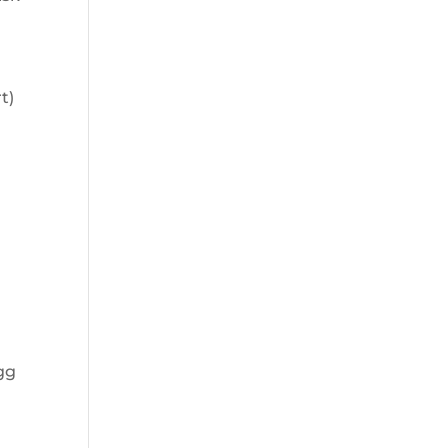
t)
ygg