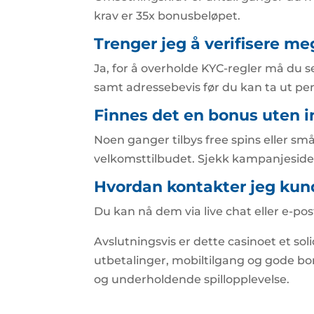
krav er 35x bonusbeløpet.
Trenger jeg å verifisere m
Ja, for å overholde KYC-regler må du s
samt adressebevis før du kan ta ut pe
Finnes det en bonus uten 
Noen ganger tilbys free spins eller s
velkomsttilbudet. Sjekk kampanjesiden
Hvordan kontakter jeg kun
Du kan nå dem via live chat eller e-post
Avslutningsvis er dette casinoet et soli
utbetalinger, mobiltilgang og gode bon
og underholdende spillopplevelse.