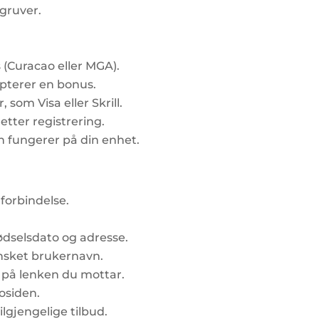
gruver.
s (Curacao eller MGA).
pterer en bonus.
som Visa eller Skrill.
etter registrering.
en fungerer på din enhet.
 forbindelse.
fødselsdato og adresse.
ønsket brukernavn.
 på lenken du mottar.
sosiden.
ilgjengelige tilbud.