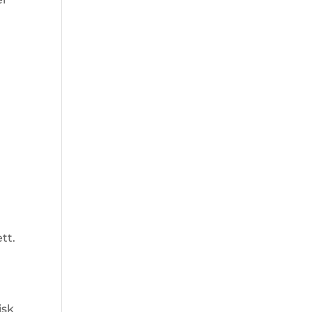
tt.
isk