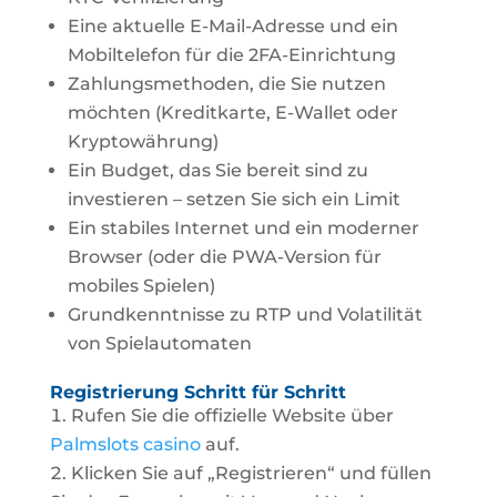
Eine aktuelle E-Mail-Adresse und ein
Mobiltelefon für die 2FA-Einrichtung
Zahlungsmethoden, die Sie nutzen
möchten (Kreditkarte, E-Wallet oder
Kryptowährung)
Ein Budget, das Sie bereit sind zu
investieren – setzen Sie sich ein Limit
Ein stabiles Internet und ein moderner
Browser (oder die PWA-Version für
mobiles Spielen)
Grundkenntnisse zu RTP und Volatilität
von Spielautomaten
Registrierung Schritt für Schritt
Rufen Sie die offizielle Website über
Palmslots casino
auf.
Klicken Sie auf „Registrieren“ und füllen