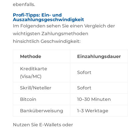
ebenfalls.
Profi-Tipps: Ein- und
Auszahlungsgeschwindigkeit
Im Folgenden sehen Sie einen Vergleich der
wichtigsten Zahlungsmethoden
hinsichtlich Geschwindigkeit:
Methode
Einzahlungsdauer
Kreditkarte
Sofort
(Visa/MC)
Skrill/Neteller
Sofort
Bitcoin
10–30 Minuten
Banküberweisung
1–3 Werktage
Nutzen Sie E-Wallets oder