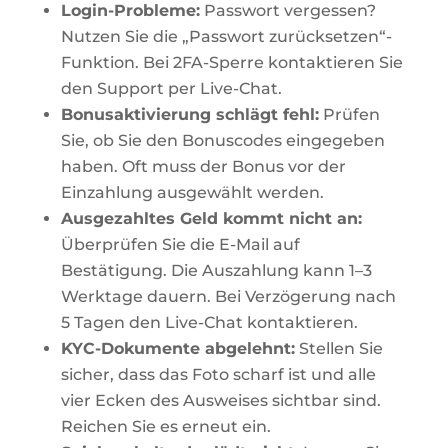
Login-Probleme:
Passwort vergessen?
Nutzen Sie die „Passwort zurücksetzen“-
Funktion. Bei 2FA-Sperre kontaktieren Sie
den Support per Live-Chat.
Bonusaktivierung schlägt fehl:
Prüfen
Sie, ob Sie den Bonuscodes eingegeben
haben. Oft muss der Bonus vor der
Einzahlung ausgewählt werden.
Ausgezahltes Geld kommt nicht an:
Überprüfen Sie die E-Mail auf
Bestätigung. Die Auszahlung kann 1–3
Werktage dauern. Bei Verzögerung nach
5 Tagen den Live-Chat kontaktieren.
KYC-Dokumente abgelehnt:
Stellen Sie
sicher, dass das Foto scharf ist und alle
vier Ecken des Ausweises sichtbar sind.
Reichen Sie es erneut ein.