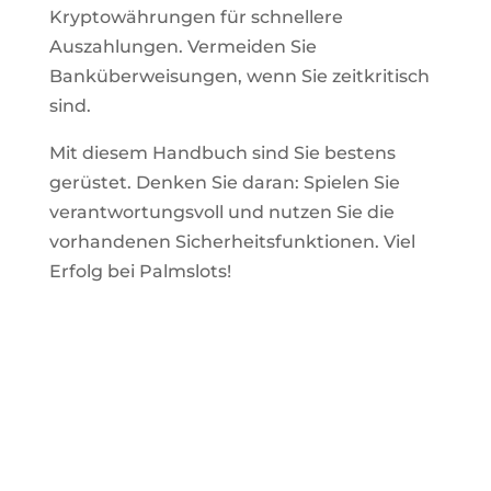
Kryptowährungen für schnellere
Auszahlungen. Vermeiden Sie
Banküberweisungen, wenn Sie zeitkritisch
sind.
Mit diesem Handbuch sind Sie bestens
gerüstet. Denken Sie daran: Spielen Sie
verantwortungsvoll und nutzen Sie die
vorhandenen Sicherheitsfunktionen. Viel
Erfolg bei Palmslots!