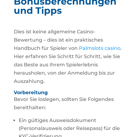
Bonusberechnungen
und Tipps
Dies ist keine allgemeine Casino-
Bewertung – dies ist ein praktisches
Handbuch für Spieler von
Palmslots casino
.
Hier erfahren Sie Schritt für Schritt, wie Sie
das Beste aus Ihrem Spielerlebnis
herausholen, von der Anmeldung bis zur
Auszahlung.
Vorbereitung
Bevor Sie loslegen, sollten Sie Folgendes
bereithalten:
Ein gültiges Ausweisdokument
(Personalausweis oder Reisepass) für die
KYC-Verifizierung