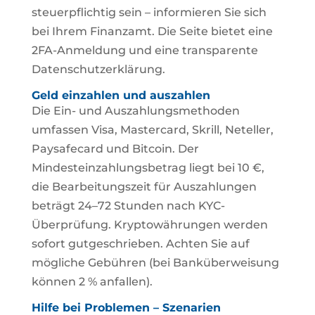
steuerpflichtig sein – informieren Sie sich
bei Ihrem Finanzamt. Die Seite bietet eine
2FA-Anmeldung und eine transparente
Datenschutzerklärung.
Geld einzahlen und auszahlen
Die Ein- und Auszahlungsmethoden
umfassen Visa, Mastercard, Skrill, Neteller,
Paysafecard und Bitcoin. Der
Mindesteinzahlungsbetrag liegt bei 10 €,
die Bearbeitungszeit für Auszahlungen
beträgt 24–72 Stunden nach KYC-
Überprüfung. Kryptowährungen werden
sofort gutgeschrieben. Achten Sie auf
mögliche Gebühren (bei Banküberweisung
können 2 % anfallen).
Hilfe bei Problemen – Szenarien