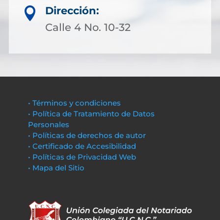
Dirección:

Calle 4 No. 10-32
• Términos y condiciones
• Política de Tratamiento de Datos
Personales
• Políticas de derechos de autor
• Certificado de Accesibilidad
• Políticas de Privacidad Web
• Mapa del Sitio