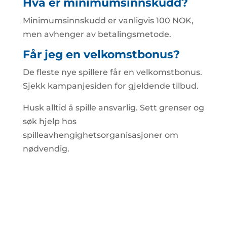
Hva er minimumsinnskudd?
Minimumsinnskudd er vanligvis 100 NOK,
men avhenger av betalingsmetode.
Får jeg en velkomstbonus?
De fleste nye spillere får en velkomstbonus.
Sjekk kampanjesiden for gjeldende tilbud.
Husk alltid å spille ansvarlig. Sett grenser og
søk hjelp hos
spilleavhengighetsorganisasjoner om
nødvendig.