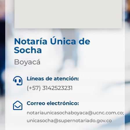
Notaría Única de
Socha
Boyacá
Líneas de atención:

(+57) 3142523231
Correo electrónico:

notariaunicasochaboyaca@ucnc.com.co;
unicasocha@supernotariado.gov.co