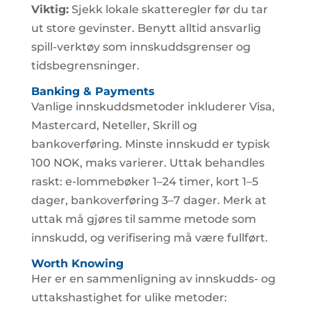
Viktig:
Sjekk lokale skatteregler før du tar
ut store gevinster. Benytt alltid ansvarlig
spill-verktøy som innskuddsgrenser og
tidsbegrensninger.
Banking & Payments
Vanlige innskuddsmetoder inkluderer Visa,
Mastercard, Neteller, Skrill og
bankoverføring. Minste innskudd er typisk
100 NOK, maks varierer. Uttak behandles
raskt: e-lommebøker 1–24 timer, kort 1–5
dager, bankoverføring 3–7 dager. Merk at
uttak må gjøres til samme metode som
innskudd, og verifisering må være fullført.
Worth Knowing
Her er en sammenligning av innskudds- og
uttakshastighet for ulike metoder: