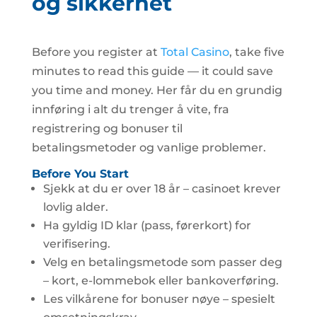
og sikkerhet
Before you register at
Total Casino
, take five
minutes to read this guide — it could save
you time and money. Her får du en grundig
innføring i alt du trenger å vite, fra
registrering og bonuser til
betalingsmetoder og vanlige problemer.
Before You Start
Sjekk at du er over 18 år – casinoet krever
lovlig alder.
Ha gyldig ID klar (pass, førerkort) for
verifisering.
Velg en betalingsmetode som passer deg
– kort, e-lommebok eller bankoverføring.
Les vilkårene for bonuser nøye – spesielt