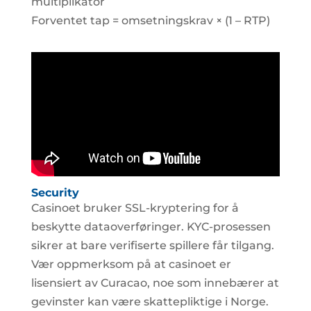
multiplikator
Forventet tap = omsetningskrav × (1 – RTP)
Security
Casinoet bruker SSL-kryptering for å
beskytte dataoverføringer. KYC-prosessen
sikrer at bare verifiserte spillere får tilgang.
Vær oppmerksom på at casinoet er
lisensiert av Curacao, noe som innebærer at
gevinster kan være skattepliktige i Norge.