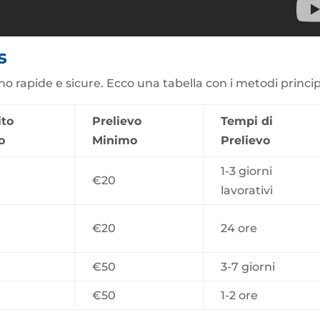
s
no rapide e sicure. Ecco una tabella con i metodi princip
ito
Prelievo
Tempi di
o
Minimo
Prelievo
1-3 giorni
€20
lavorativi
€20
24 ore
€50
3-7 giorni
€50
1-2 ore