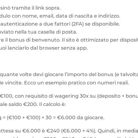
asinò tramite il link sopra.
odulo con nome, email, data di nascita e indirizzo.
’autenticazione a due fattori (2FA) se disponibile.
viato nella tua casella di posta.
e il bonus di benvenuto. Il sito è ottimizzato per disposit
oi lanciarlo dal browser senza app.
 quante volte devi giocare l’importo del bonus (e talvolt
le vincite. Ecco un esempio pratico con numeri reali.
100, con requisito di wagering 30x su (deposito + bonu
ale saldo €200. Il calcolo è:
= (€100 + €100) × 30 = €6.000 da giocare.
attesa su €6.000 è €240 (€6.000 × 4%). Quindi, in media