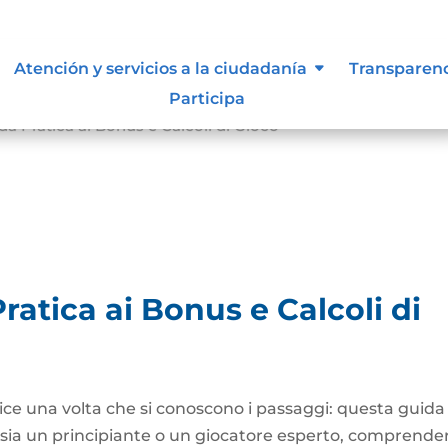
Atención y servicios a la ciudadanía
Transparen
Participa
da Pratica ai Bonus e Calcoli di Gioco
ratica ai Bonus e Calcoli di
ce una volta che si conoscono i passaggi: questa guida 
sia un principiante o un giocatore esperto, comprender