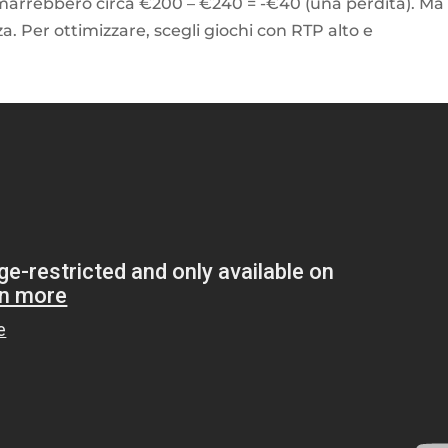
rimarrebbero circa €200 – €240 = -€40 (una perdita). Ma
a. Per ottimizzare, scegli giochi con RTP alto e