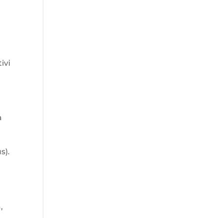
ivi
a
s).
,