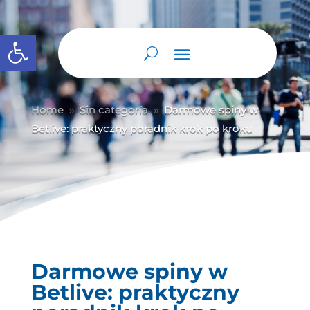
Abrir barra de herramientas
Home
Sin categoría
Darmowe spiny w
9
9
Betlive: praktyczny poradnik krok po kroku
Darmowe spiny w
Betlive: praktyczny