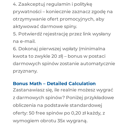
Zaakceptuj regulamin i politykę
prywatności – koniecznie zaznacz zgodę na
otrzymywanie ofert promocyjnych, aby
aktywować darmowe spiny.
Potwierdź rejestrację przez link wysłany
na e-mail.
Dokonaj pierwszej wpłaty (minimalna
kwota to zwykle 20 zł) – bonus w postaci
darmowych spinów zostanie automatycznie
przyznany.
Bonus Math – Detailed Calculation
Zastanawiasz się, ile realnie możesz wygrać
z darmowych spinów? Poniżej przykładowe
obliczenia na podstawie standardowej
oferty: 50 free spinów po 0,20 zł każdy, z
wymogiem obrotu 35x wygraną.