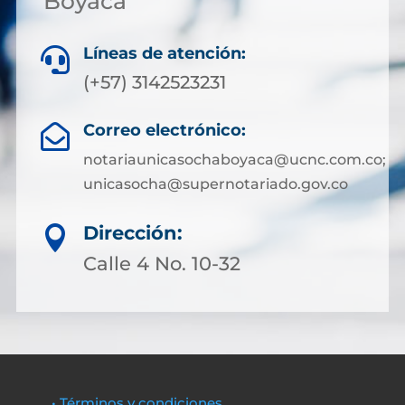
Boyacá
Líneas de atención:

(+57) 3142523231
Correo electrónico:

notariaunicasochaboyaca@ucnc.com.co;
unicasocha@supernotariado.gov.co
Dirección:

Calle 4 No. 10-32
• Términos y condiciones