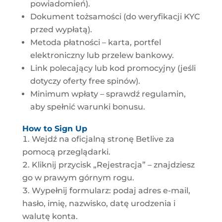
powiadomień).
Dokument tożsamości (do weryfikacji KYC
przed wypłatą).
Metoda płatności – karta, portfel
elektroniczny lub przelew bankowy.
Link polecający lub kod promocyjny (jeśli
dotyczy oferty free spinów).
Minimum wpłaty – sprawdź regulamin,
aby spełnić warunki bonusu.
How to Sign Up
Wejdź na oficjalną stronę Betlive za
pomocą przeglądarki.
Kliknij przycisk „Rejestracja” – znajdziesz
go w prawym górnym rogu.
Wypełnij formularz: podaj adres e-mail,
hasło, imię, nazwisko, datę urodzenia i
walutę konta.