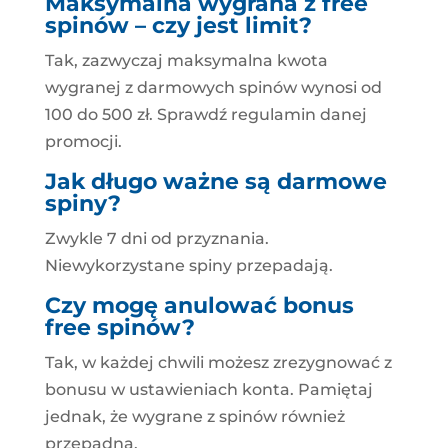
Maksymalna wygrana z free
spinów – czy jest limit?
Tak, zazwyczaj maksymalna kwota
wygranej z darmowych spinów wynosi od
100 do 500 zł. Sprawdź regulamin danej
promocji.
Jak długo ważne są darmowe
spiny?
Zwykle 7 dni od przyznania.
Niewykorzystane spiny przepadają.
Czy mogę anulować bonus
free spinów?
Tak, w każdej chwili możesz zrezygnować z
bonusu w ustawieniach konta. Pamiętaj
jednak, że wygrane z spinów również
przepadną.