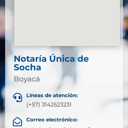
Notaría Única de
Socha
Boyacá
Líneas de atención:

(+57) 3142523231
Correo electrónico:
