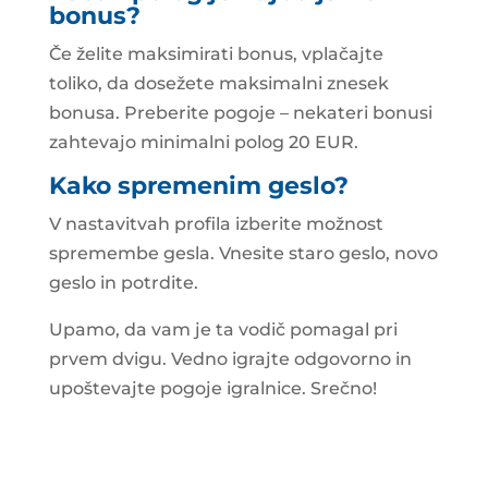
bonus?
Če želite maksimirati bonus, vplačajte
toliko, da dosežete maksimalni znesek
bonusa. Preberite pogoje – nekateri bonusi
zahtevajo minimalni polog 20 EUR.
Kako spremenim geslo?
V nastavitvah profila izberite možnost
spremembe gesla. Vnesite staro geslo, novo
geslo in potrdite.
Upamo, da vam je ta vodič pomagal pri
prvem dvigu. Vedno igrajte odgovorno in
upoštevajte pogoje igralnice. Srečno!