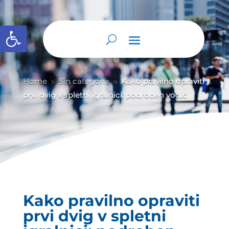
Abrir barra de herramientas
Home
Sin categoría
Kako pravilno opraviti
9
9
prvi dvig v spletni igralnici: podroben vodič
Kako pravilno opraviti
prvi dvig v spletni