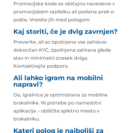
Promocijske kode so običajno navedene v
promocijskem razdelku ali poslane prek e-
pošte. Vnesite jih med pologom.
Kaj storiti, če je dvig zavrnjen?
Preverite, ali so izpolnjene vse zahteve:
dokončan KYC, izpolnjena zahteva glede
stav in minimalni znesek dviga.
Kontaktirajte podporo.
Ali lahko igram na mobilni
napravi?
Da, igralnica je optimizirana za mobilne
brskalnike. Ni potrebe po namestitvi
aplikacije – obiščite spletno mesto v
brskalniku.
Kateri polog je najboljši za