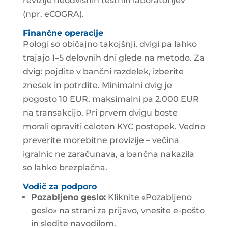
revizije neodvisnih testnih laboratorijev
(npr. eCOGRA).
Finančne operacije
Pologi so običajno takojšnji, dvigi pa lahko
trajajo 1–5 delovnih dni glede na metodo. Za
dvig: pojdite v bančni razdelek, izberite
znesek in potrdite. Minimalni dvig je
pogosto 10 EUR, maksimalni pa 2.000 EUR
na transakcijo. Pri prvem dvigu boste
morali opraviti celoten KYC postopek. Vedno
preverite morebitne provizije – večina
igralnic ne zaračunava, a bančna nakazila
so lahko brezplačna.
Vodič za podporo
Pozabljeno geslo:
Kliknite «Pozabljeno
geslo» na strani za prijavo, vnesite e-pošto
in sledite navodilom.