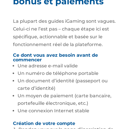
bonus et paiements
La plupart des guides iGaming sont vagues.
Celui-ci ne l’est pas – chaque étape ici est
spécifique, actionnable et basée sur le
fonctionnement réel de la plateforme.
Ce dont vous avez besoin avant de
commencer
Une adresse e-mail valide
Un numéro de téléphone portable
Un document d’identité (passeport ou
carte d’identité)
Un moyen de paiement (carte bancaire,
portefeuille électronique, etc.)
Une connexion Internet stable
Création de votre compte