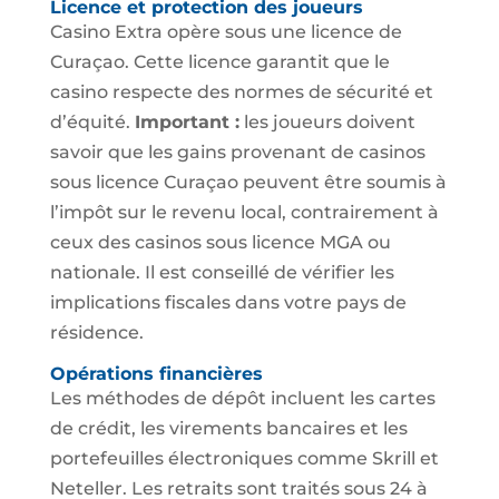
Licence et protection des joueurs
Casino Extra opère sous une licence de
Curaçao. Cette licence garantit que le
casino respecte des normes de sécurité et
d’équité.
Important :
les joueurs doivent
savoir que les gains provenant de casinos
sous licence Curaçao peuvent être soumis à
l’impôt sur le revenu local, contrairement à
ceux des casinos sous licence MGA ou
nationale. Il est conseillé de vérifier les
implications fiscales dans votre pays de
résidence.
Opérations financières
Les méthodes de dépôt incluent les cartes
de crédit, les virements bancaires et les
portefeuilles électroniques comme Skrill et
Neteller. Les retraits sont traités sous 24 à