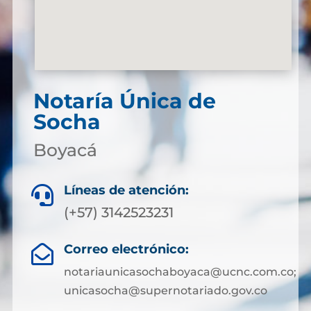
Notaría Única de
Socha
Boyacá
Líneas de atención:

(+57) 3142523231
Correo electrónico:

notariaunicasochaboyaca@ucnc.com.co;
unicasocha@supernotariado.gov.co