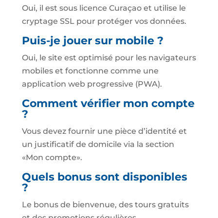
Oui, il est sous licence Curaçao et utilise le
cryptage SSL pour protéger vos données.
Puis-je jouer sur mobile ?
Oui, le site est optimisé pour les navigateurs
mobiles et fonctionne comme une
application web progressive (PWA).
Comment vérifier mon compte
?
Vous devez fournir une pièce d’identité et
un justificatif de domicile via la section
«Mon compte».
Quels bonus sont disponibles
?
Le bonus de bienvenue, des tours gratuits
et des promotions régulières.