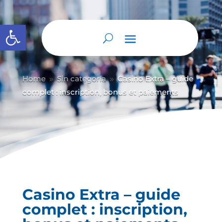
Abrir barra de herramientas
Home
Sin categoría
Casino Extra – guide
9
9
complet : inscription, bonus et paiements
Casino Extra – guide
complet : inscription,