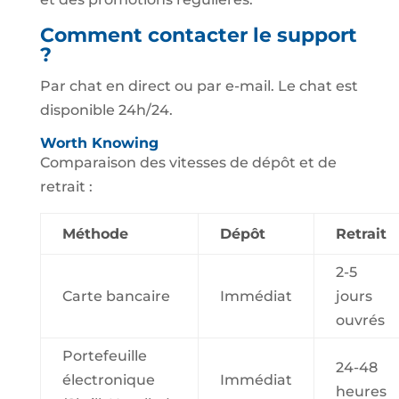
Comment contacter le support
?
Par chat en direct ou par e-mail. Le chat est
disponible 24h/24.
Worth Knowing
Comparaison des vitesses de dépôt et de
retrait :
Méthode
Dépôt
Retrait
2-5
Carte bancaire
Immédiat
jours
ouvrés
Portefeuille
24-48
électronique
Immédiat
heures