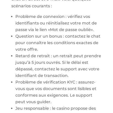
scénarios courants :
Problème de connexion : vérifiez vos
identifiants ou réinitialisez votre mot de
passe via le lien «Mot de passe oublié».
Question sur un bonus : contactez le chat
pour connaître les conditions exactes de
votre offre.
Retard de retrait : un retrait peut prendre
jusqu’à 5 jours ouvrés. Si le délai est
dépassé, contactez le support avec votre
identifiant de transaction.
Problème de vérification KYC : assurez-
vous que vos documents sont lisibles et
conformes aux exigences. Le support
peut vous guider.
Jeu responsable : le casino propose des