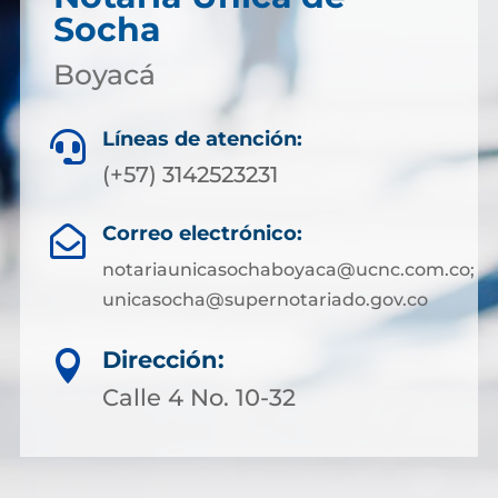
Socha
Boyacá
Líneas de atención:

(+57) 3142523231
Correo electrónico:

notariaunicasochaboyaca@ucnc.com.co;
unicasocha@supernotariado.gov.co
Dirección:

Calle 4 No. 10-32