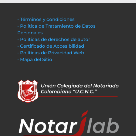
• Términos y condiciones
• Política de Tratamiento de Datos
Personales
• Políticas de derechos de autor
• Certificado de Accesibilidad
• Políticas de Privacidad Web
• Mapa del Sitio