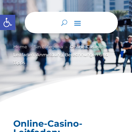
Abrir barra de herramientas
Home
Sin categoría
Online-Casino-
9
9
Leitfaden: Anmeldung, Berechnungen und
Tipps
Online-Casino-