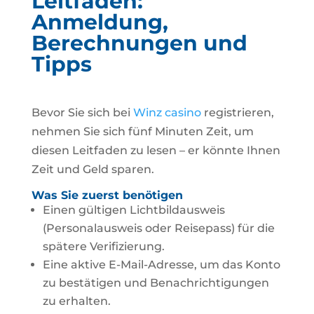
Leitfaden:
Anmeldung,
Berechnungen und
Tipps
Bevor Sie sich bei
Winz casino
registrieren,
nehmen Sie sich fünf Minuten Zeit, um
diesen Leitfaden zu lesen – er könnte Ihnen
Zeit und Geld sparen.
Was Sie zuerst benötigen
Einen gültigen Lichtbildausweis
(Personalausweis oder Reisepass) für die
spätere Verifizierung.
Eine aktive E-Mail-Adresse, um das Konto
zu bestätigen und Benachrichtigungen
zu erhalten.