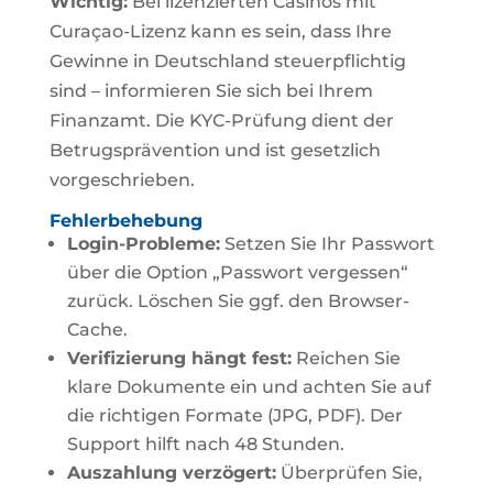
Wichtig:
Bei lizenzierten Casinos mit
Curaçao-Lizenz kann es sein, dass Ihre
Gewinne in Deutschland steuerpflichtig
sind – informieren Sie sich bei Ihrem
Finanzamt. Die KYC-Prüfung dient der
Betrugsprävention und ist gesetzlich
vorgeschrieben.
Fehlerbehebung
Login-Probleme:
Setzen Sie Ihr Passwort
über die Option „Passwort vergessen“
zurück. Löschen Sie ggf. den Browser-
Cache.
Verifizierung hängt fest:
Reichen Sie
klare Dokumente ein und achten Sie auf
die richtigen Formate (JPG, PDF). Der
Support hilft nach 48 Stunden.
Auszahlung verzögert:
Überprüfen Sie,