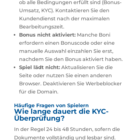
ob alle Bedingungen erfüllt sind (Bonus-
Umsatz, KYC). Kontaktieren Sie den
Kundendienst nach der maximalen
Bearbeitungszeit.
Bonus nicht aktiviert:
Manche Boni
erfordern einen Bonuscode oder eine
manuelle Auswahl einzahlen Sie erst,
nachdem Sie den Bonus aktiviert haben.
Spiel lädt nicht:
Aktualisieren Sie die
Seite oder nutzen Sie einen anderen
Browser. Deaktivieren Sie Werbeblocker
für die Domain.
Häufige Fragen von Spielern
Wie lange dauert die KYC-
Überprüfung?
In der Regel 24 bis 48 Stunden, sofern die
Dokumente vollständig und lesbar sind.