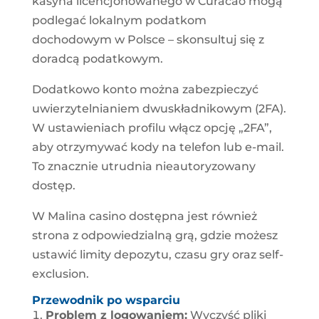
kasyna licencjonowanego w Curacao mogą
podlegać lokalnym podatkom
dochodowym w Polsce – skonsultuj się z
doradcą podatkowym.
Dodatkowo konto można zabezpieczyć
uwierzytelnianiem dwuskładnikowym (2FA).
W ustawieniach profilu włącz opcję „2FA”,
aby otrzymywać kody na telefon lub e-mail.
To znacznie utrudnia nieautoryzowany
dostęp.
W Malina casino dostępna jest również
strona z odpowiedzialną grą, gdzie możesz
ustawić limity depozytu, czasu gry oraz self-
exclusion.
Przewodnik po wsparciu
Problem z logowaniem:
Wyczyść pliki