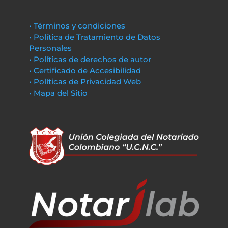
• Términos y condiciones
• Política de Tratamiento de Datos
Personales
• Políticas de derechos de autor
• Certificado de Accesibilidad
• Políticas de Privacidad Web
• Mapa del Sitio