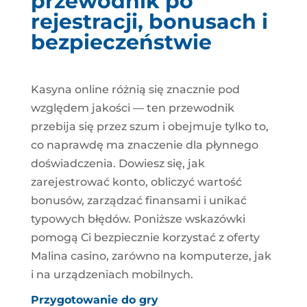
przewodnik po
rejestracji, bonusach i
bezpieczeństwie
Kasyna online różnią się znacznie pod
względem jakości — ten przewodnik
przebija się przez szum i obejmuje tylko to,
co naprawdę ma znaczenie dla płynnego
doświadczenia. Dowiesz się, jak
zarejestrować konto, obliczyć wartość
bonusów, zarządzać finansami i unikać
typowych błędów. Poniższe wskazówki
pomogą Ci bezpiecznie korzystać z oferty
Malina casino, zarówno na komputerze, jak
i na urządzeniach mobilnych.
Przygotowanie do gry