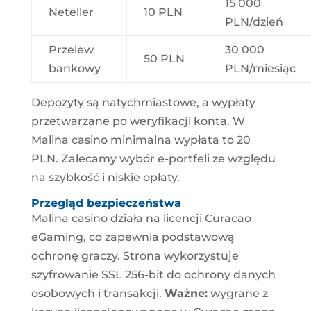
15 000
Neteller
10 PLN
PLN/dzień
Przelew
30 000
50 PLN
bankowy
PLN/miesiąc
Depozyty są natychmiastowe, a wypłaty
przetwarzane po weryfikacji konta. W
Malina casino minimalna wypłata to 20
PLN. Zalecamy wybór e-portfeli ze względu
na szybkość i niskie opłaty.
Przegląd bezpieczeństwa
Malina casino działa na licencji Curacao
eGaming, co zapewnia podstawową
ochronę graczy. Strona wykorzystuje
szyfrowanie SSL 256-bit do ochrony danych
osobowych i transakcji.
Ważne:
wygrane z