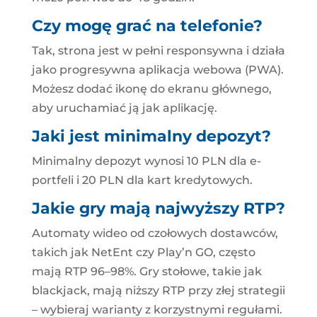
Czy mogę grać na telefonie?
Tak, strona jest w pełni responsywna i działa
jako progresywna aplikacja webowa (PWA).
Możesz dodać ikonę do ekranu głównego,
aby uruchamiać ją jak aplikację.
Jaki jest minimalny depozyt?
Minimalny depozyt wynosi 10 PLN dla e-
portfeli i 20 PLN dla kart kredytowych.
Jakie gry mają najwyższy RTP?
Automaty wideo od czołowych dostawców,
takich jak NetEnt czy Play’n GO, często
mają RTP 96–98%. Gry stołowe, takie jak
blackjack, mają niższy RTP przy złej strategii
– wybieraj warianty z korzystnymi regułami.