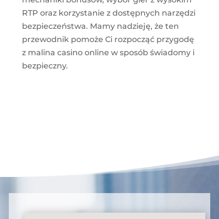
RTP oraz korzystanie z dostępnych narzędzi
bezpieczeństwa. Mamy nadzieję, że ten
przewodnik pomoże Ci rozpocząć przygodę
z malina casino online w sposób świadomy i
bezpieczny.