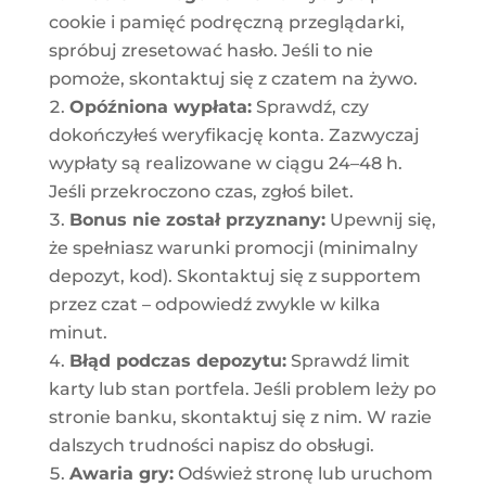
cookie i pamięć podręczną przeglądarki,
spróbuj zresetować hasło. Jeśli to nie
pomoże, skontaktuj się z czatem na żywo.
Opóźniona wypłata:
Sprawdź, czy
dokończyłeś weryfikację konta. Zazwyczaj
wypłaty są realizowane w ciągu 24–48 h.
Jeśli przekroczono czas, zgłoś bilet.
Bonus nie został przyznany:
Upewnij się,
że spełniasz warunki promocji (minimalny
depozyt, kod). Skontaktuj się z supportem
przez czat – odpowiedź zwykle w kilka
minut.
Błąd podczas depozytu:
Sprawdź limit
karty lub stan portfela. Jeśli problem leży po
stronie banku, skontaktuj się z nim. W razie
dalszych trudności napisz do obsługi.
Awaria gry:
Odśwież stronę lub uruchom