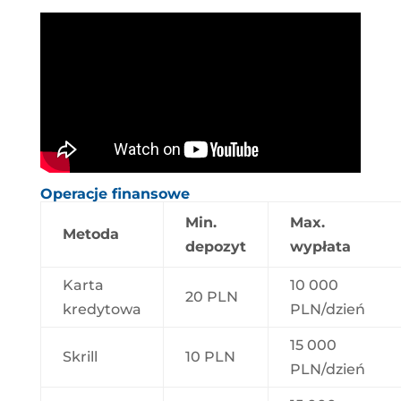
Operacje finansowe
Min.
Max.
Metoda
depozyt
wypłata
Karta
10 000
20 PLN
kredytowa
PLN/dzień
15 000
Skrill
10 PLN
PLN/dzień