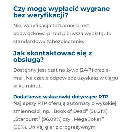
Czy mogę wypłacić wygrane
bez weryfikacji?
Nie, weryfikacja tożsamości jest
obowiązkowa przed pierwszą wypłatą. To
standardowe zabezpieczenie.
Jak skontaktować się z
obsługą?
Dostępny jest czat na żywo (24/7) oraz e-
mail. Na czacie odpowiedź uzyskasz w ciągu
kilku minut.
Dodatkowe wskazówki dotyczące RTP
Najlepszy RTP oferują automaty o wysokiej
zmienności, np. „Book of Dead” (96,21%),
„Starburst” (96,09%) czy „Mega Joker”
(99%). Unikaj gier z progresywnym