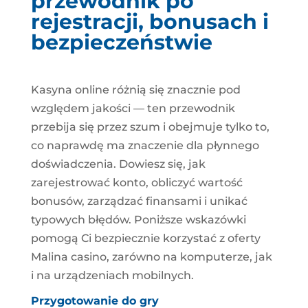
przewodnik po
rejestracji, bonusach i
bezpieczeństwie
Kasyna online różnią się znacznie pod
względem jakości — ten przewodnik
przebija się przez szum i obejmuje tylko to,
co naprawdę ma znaczenie dla płynnego
doświadczenia. Dowiesz się, jak
zarejestrować konto, obliczyć wartość
bonusów, zarządzać finansami i unikać
typowych błędów. Poniższe wskazówki
pomogą Ci bezpiecznie korzystać z oferty
Malina casino, zarówno na komputerze, jak
i na urządzeniach mobilnych.
Przygotowanie do gry