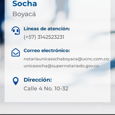
Socha
Boyacá
Líneas de atención:

(+57) 3142523231
Correo electrónico:

notariaunicasochaboyaca@ucnc.com.co;
unicasocha@supernotariado.gov.co
Dirección:

Calle 4 No. 10-32