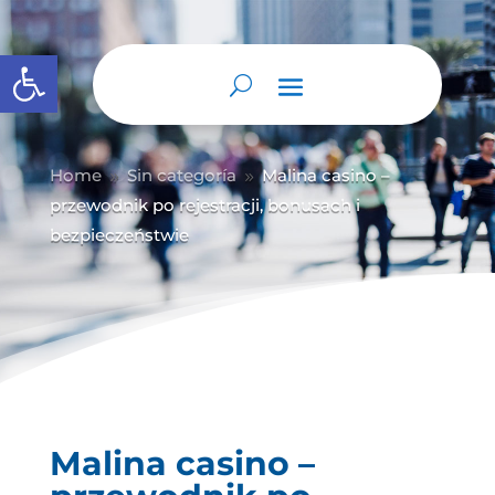
Abrir barra de herramientas
Home
Sin categoría
Malina casino –
9
9
przewodnik po rejestracji, bonusach i
bezpieczeństwie
Malina casino –