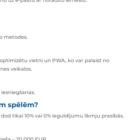
mu uz e-pastu ar norādīto iemeslu.
no metodes.
ptimizētu vietni un PWA, ko var palaist no
nes veikalos.
 iesniegšanas.
sām spēlēm?
) dod tikai 10% vai 0% ieguldījumu likmju prasībās.
ēneša – 20 000 EUR.