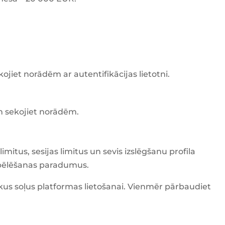
kojiet norādēm ar autentifikācijas lietotni.
?
un sekojiet norādēm.
imitus, sesijas limitus un sevis izslēgšanu profila
t spēlēšanas paradumus.
skus soļus platformas lietošanai. Vienmēr pārbaudiet