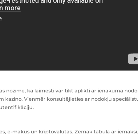
Tas nozīmē, ka laimesti var tikt aplikti ar ienākuma nodo
em kazino. Vienmēr konsultējieties ar nodokļu speciālist
tentifikāciju.
s, e-makus un kriptovalūtas. Zemāk tabula ar iemaks