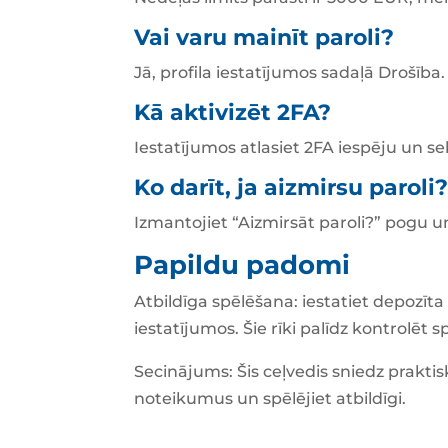
Vai varu mainīt paroli?
Jā, profila iestatījumos sadaļā Drošība.
Kā aktivizēt 2FA?
Iestatījumos atlasiet 2FA iespēju un se
Ko darīt, ja aizmirsu paroli
Izmantojiet “Aizmirsāt paroli?” pogu 
Papildu padomi
Atbildīga spēlēšana: iestatiet depozīta l
iestatījumos. Šie rīki palīdz kontrolē
Secinājums: Šis ceļvedis sniedz prakti
noteikumus un spēlējiet atbildīgi.