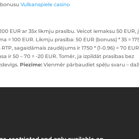
tu bonusu
Vulkanspiele casino
200 EUR ar 35x likmju prasību. Veicot iemaksu 50 EUR, 
= 100 EUR. Likmju prasība: 50 EUR (bonuss) * 35 = 17
% RTP, sagaidāmais zaudējums ir 1750 * (1-0.96) = 70 EUR
 ir 50 – 70 = -20 EUR. Tomēr, ja izpildāt prasības bez
zdevīgs.
Piezīme:
Vienmēr pārbaudiet spēļu svaru – da