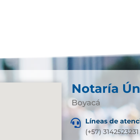
Notaría Ún
Boyacá
Líneas de atenc

(+57) 3142523231