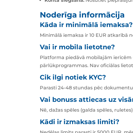
Konta slēgšana:
Nosūtiet pieprasīju
Noderīga informācija
Kāda ir minimālā iemaksa?
Minimālā iemaksa ir 10 EUR atkarībā 
Vai ir mobila lietotne?
Platforma piedāvā mobilajām ierīcēm o
pārlūkprogrammas. Nav oficiālas lietot
Cik ilgi notiek KYC?
Parasti 24-48 stundas pēc dokumentu
Vai bonuss attiecas uz vi
Nē, dažas spēles (galda spēles, ruletes
Kādi ir izmaksas limiti?
Nedēļas limits parasti ir 5000 EUR, m