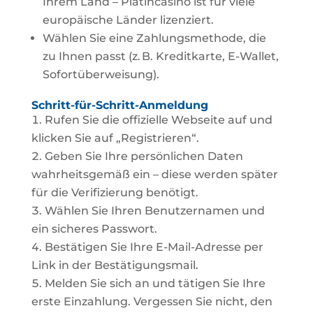
Ihrem Land – Platincasino ist für viele
europäische Länder lizenziert.
Wählen Sie eine Zahlungsmethode, die
zu Ihnen passt (z. B. Kreditkarte, E-Wallet,
Sofortüberweisung).
Schritt-für-Schritt-Anmeldung
Rufen Sie die offizielle Webseite auf und
klicken Sie auf „Registrieren“.
Geben Sie Ihre persönlichen Daten
wahrheitsgemäß ein – diese werden später
für die Verifizierung benötigt.
Wählen Sie Ihren Benutzernamen und
ein sicheres Passwort.
Bestätigen Sie Ihre E-Mail-Adresse per
Link in der Bestätigungsmail.
Melden Sie sich an und tätigen Sie Ihre
erste Einzahlung. Vergessen Sie nicht, den