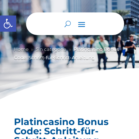
Abrir barra de herramientas
Home
Sin categoría
Platincasino Bonus
9
9
Code: Schritt-für-Schritt-Anleitung
Platincasino Bonus
Code: Schritt-für-