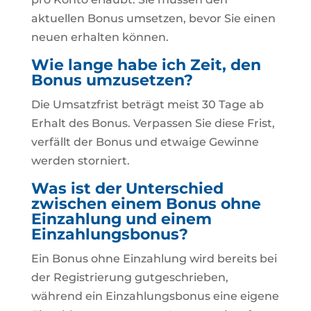
aktuellen Bonus umsetzen, bevor Sie einen
neuen erhalten können.
Wie lange habe ich Zeit, den
Bonus umzusetzen?
Die Umsatzfrist beträgt meist 30 Tage ab
Erhalt des Bonus. Verpassen Sie diese Frist,
verfällt der Bonus und etwaige Gewinne
werden storniert.
Was ist der Unterschied
zwischen einem Bonus ohne
Einzahlung und einem
Einzahlungsbonus?
Ein Bonus ohne Einzahlung wird bereits bei
der Registrierung gutgeschrieben,
während ein Einzahlungsbonus eine eigene