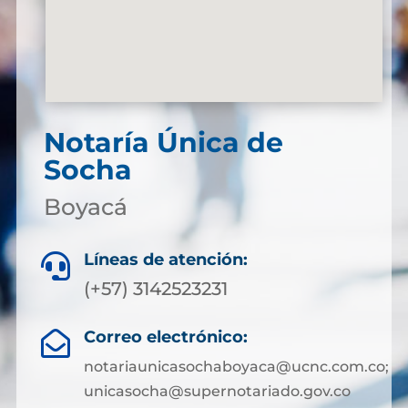
Notaría Única de
Socha
Boyacá
Líneas de atención:

(+57) 3142523231
Correo electrónico:

notariaunicasochaboyaca@ucnc.com.co;
unicasocha@supernotariado.gov.co