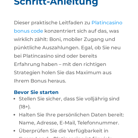
Schritt-Anleitung
Dieser praktische Leitfaden zu
Platincasino
bonus code
konzentriert sich auf das, was
wirklich zählt: Boni, mobiler Zugang und
pünktliche Auszahlungen. Egal, ob Sie neu
bei Platincasino sind oder bereits
Erfahrung haben – mit den richtigen
Strategien holen Sie das Maximum aus
Ihrem Bonus heraus.
Bevor Sie starten
Stellen Sie sicher, dass Sie volljährig sind
(18+).
Halten Sie Ihre persönlichen Daten bereit:
Name, Adresse, E-Mail, Telefonnummer.
Überprüfen Sie die Verfügbarkeit in