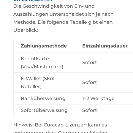
Die Geschwindigkeit von Ein- und
Auszahlungen unterscheidet sich je nach
Methode. Die folgende Tabelle gibt einen
Überblick:
Zahlungsmethode
Einzahlungsdauer
Kreditkarte
Sofort
(Visa/Mastercard)
E-Wallet (Skrill,
Sofort
Neteller)
Banküberweisung
1–2 Werktage
Sofortüberweisung
Sofort
Hinweis: Bei Curacao-Lizenzen kann es
vorkommen, dass Gewinne der lokalen