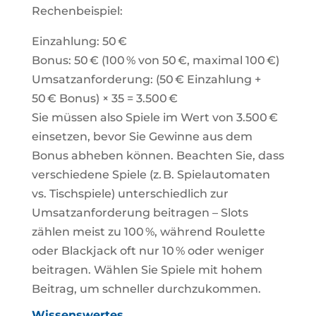
Rechenbeispiel:
Einzahlung: 50 €
Bonus: 50 € (100 % von 50 €, maximal 100 €)
Umsatzanforderung: (50 € Einzahlung +
50 € Bonus) × 35 = 3.500 €
Sie müssen also Spiele im Wert von 3.500 €
einsetzen, bevor Sie Gewinne aus dem
Bonus abheben können. Beachten Sie, dass
verschiedene Spiele (z. B. Spielautomaten
vs. Tischspiele) unterschiedlich zur
Umsatzanforderung beitragen – Slots
zählen meist zu 100 %, während Roulette
oder Blackjack oft nur 10 % oder weniger
beitragen. Wählen Sie Spiele mit hohem
Beitrag, um schneller durchzukommen.
Wissenswertes