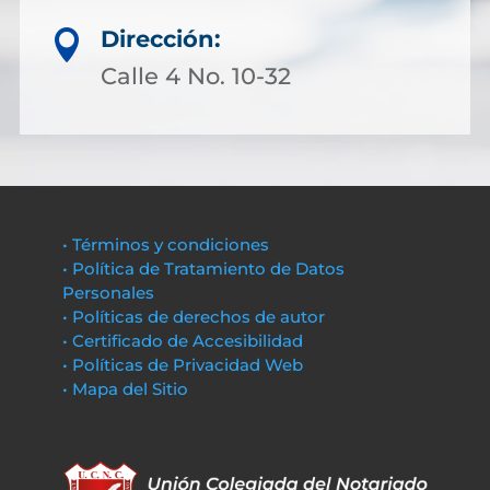
Dirección:

Calle 4 No. 10-32
• Términos y condiciones
• Política de Tratamiento de Datos
Personales
• Políticas de derechos de autor
• Certificado de Accesibilidad
• Políticas de Privacidad Web
• Mapa del Sitio