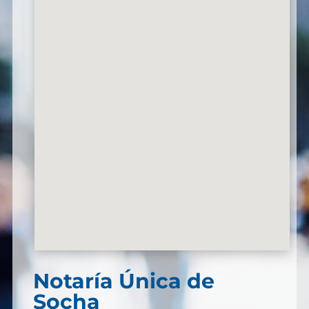
Notaría Única de
Socha