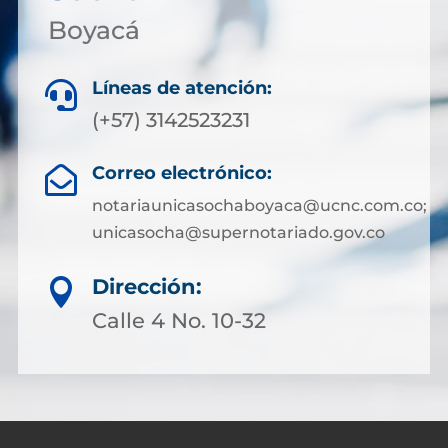
Boyacá
Líneas de atención:

(+57) 3142523231
Correo electrónico:

notariaunicasochaboyaca@ucnc.com.co;
unicasocha@supernotariado.gov.co
Dirección:

Calle 4 No. 10-32