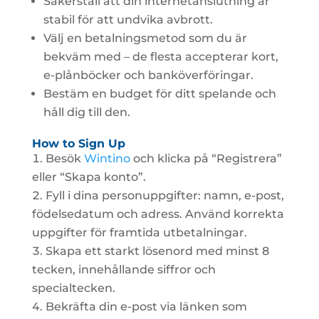
Säkerställ att din internetanslutning är
stabil för att undvika avbrott.
Välj en betalningsmetod som du är
bekväm med – de flesta accepterar kort,
e-plånböcker och banköverföringar.
Bestäm en budget för ditt spelande och
håll dig till den.
How to Sign Up
Besök
Wintino
och klicka på “Registrera”
eller “Skapa konto”.
Fyll i dina personuppgifter: namn, e-post,
födelsedatum och adress. Använd korrekta
uppgifter för framtida utbetalningar.
Skapa ett starkt lösenord med minst 8
tecken, innehållande siffror och
specialtecken.
Bekräfta din e-post via länken som