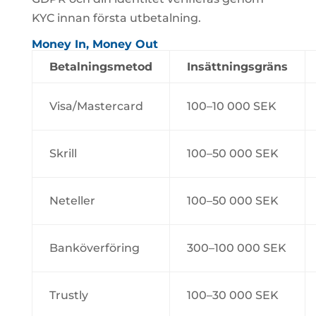
KYC innan första utbetalning.
Money In, Money Out
Betalningsmetod
Insättningsgräns
Visa/Mastercard
100–10 000 SEK
Skrill
100–50 000 SEK
Neteller
100–50 000 SEK
Banköverföring
300–100 000 SEK
Trustly
100–30 000 SEK