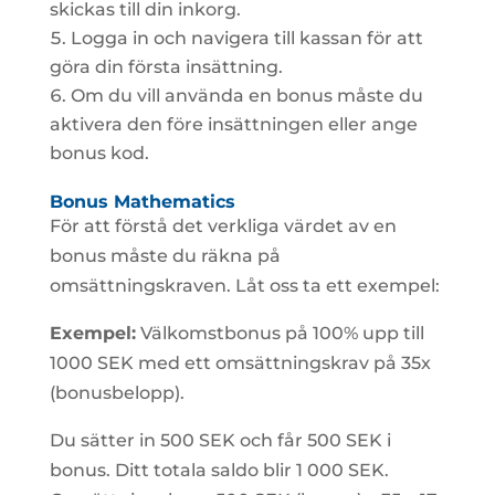
skickas till din inkorg.
Logga in och navigera till kassan för att
göra din första insättning.
Om du vill använda en bonus måste du
aktivera den före insättningen eller ange
bonus kod.
Bonus Mathematics
För att förstå det verkliga värdet av en
bonus måste du räkna på
omsättningskraven. Låt oss ta ett exempel:
Exempel:
Välkomstbonus på 100% upp till
1000 SEK med ett omsättningskrav på 35x
(bonusbelopp).
Du sätter in 500 SEK och får 500 SEK i
bonus. Ditt totala saldo blir 1 000 SEK.