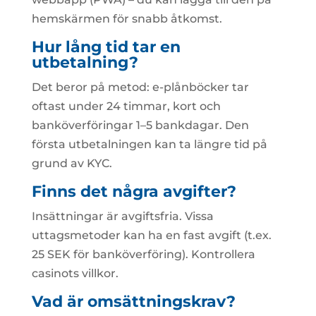
hemskärmen för snabb åtkomst.
Hur lång tid tar en
utbetalning?
Det beror på metod: e-plånböcker tar
oftast under 24 timmar, kort och
banköverföringar 1–5 bankdagar. Den
första utbetalningen kan ta längre tid på
grund av KYC.
Finns det några avgifter?
Insättningar är avgiftsfria. Vissa
uttagsmetoder kan ha en fast avgift (t.ex.
25 SEK för banköverföring). Kontrollera
casinots villkor.
Vad är omsättningskrav?