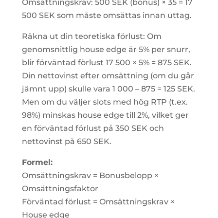
Omsättningskrav: 500 SEK (bonus) × 35 = 17
500 SEK som måste omsättas innan uttag.
Räkna ut din teoretiska förlust: Om
genomsnittlig house edge är 5% per snurr,
blir förväntad förlust 17 500 × 5% = 875 SEK.
Din nettovinst efter omsättning (om du går
jämnt upp) skulle vara 1 000 – 875 = 125 SEK.
Men om du väljer slots med hög RTP (t.ex.
98%) minskas house edge till 2%, vilket ger
en förväntad förlust på 350 SEK och
nettovinst på 650 SEK.
Formel:
Omsättningskrav = Bonusbelopp ×
Omsättningsfaktor
Förväntad förlust = Omsättningskrav ×
House edge