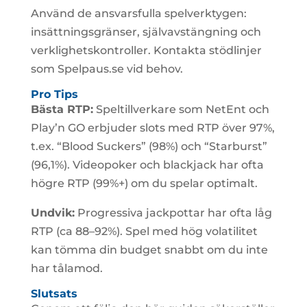
Använd de ansvarsfulla spelverktygen:
insättningsgränser, självavstängning och
verklighetskontroller. Kontakta stödlinjer
som Spelpaus.se vid behov.
Pro Tips
Bästa RTP:
Speltillverkare som NetEnt och
Play’n GO erbjuder slots med RTP över 97%,
t.ex. “Blood Suckers” (98%) och “Starburst”
(96,1%). Videopoker och blackjack har ofta
högre RTP (99%+) om du spelar optimalt.
Undvik:
Progressiva jackpottar har ofta låg
RTP (ca 88–92%). Spel med hög volatilitet
kan tömma din budget snabbt om du inte
har tålamod.
Slutsats