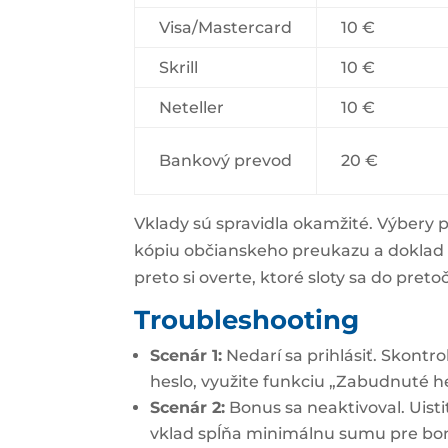
Visa/Mastercard
10 €
Skrill
10 €
Neteller
10 €
Bankový prevod
20 €
Vklady sú spravidla okamžité. Výbery p
kópiu občianskeho preukazu a doklad 
preto si overte, ktoré sloty sa do pret
Troubleshooting
Scenár 1:
Nedarí sa prihlásiť. Skontro
heslo, využite funkciu „Zabudnuté he
Scenár 2:
Bonus sa neaktivoval. Uisti
vklad spĺňa minimálnu sumu pre bo