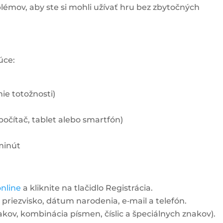
émov, aby ste si mohli užívať hru bez zbytočných
úce:
ie totožnosti)
očítač, tablet alebo smartfón)
 minút
nline
a kliknite na tlačidlo Registrácia.
priezvisko, dátum narodenia, e‑mail a telefón.
nakov, kombinácia písmen, číslic a špeciálnych znakov).