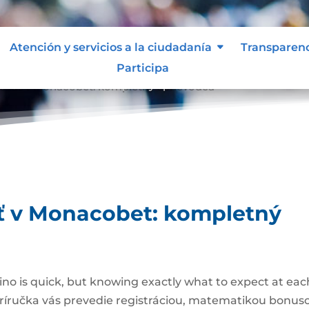
Atención y servicios a la ciudadanía
Transparen
Participa
rovať v Monacobet: kompletný sprievodca
ať v Monacobet: kompletný
ino is quick, but knowing exactly what to expect at eac
 príručka vás prevedie registráciou, matematikou bonuso