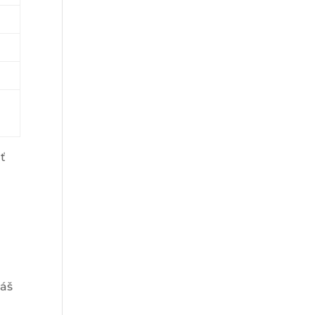
ať
váš