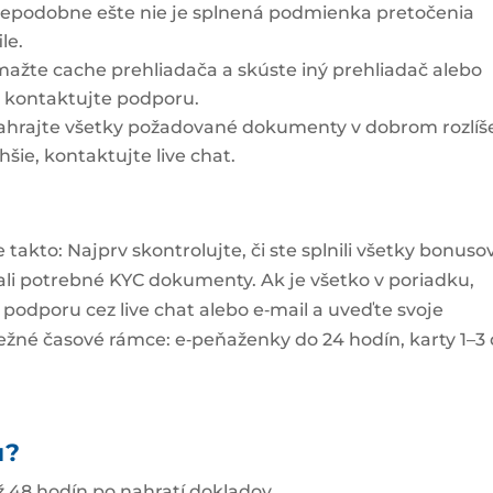
depodobne ešte nie je splnená podmienka pretočenia
le.
ažte cache prehliadača a skúste iný prehliadač alebo
– kontaktujte podporu.
Nahrajte všetky požadované dokumenty v dobrom rozlíš
hšie, kontaktujte live chat.
akto: Najprv skontrolujte, či ste splnili všetky bonuso
ali potrebné KYC dokumenty. Ak je všetko v poriadku,
podporu cez live chat alebo e‑mail a uveďte svoje
žné časové rámce: e‑peňaženky do 24 hodín, karty 1–3 
u?
ž 48 hodín po nahratí dokladov.