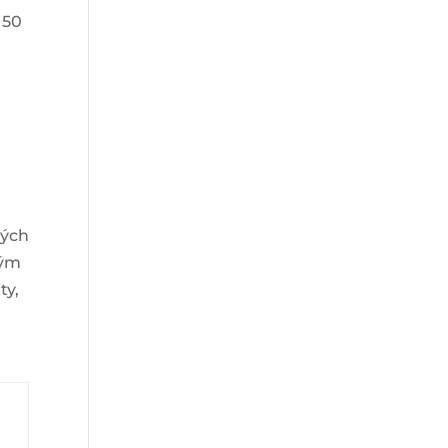
 50
rých
vým
ty,