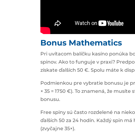
Bonus Mathematics
Pri uvítacom balíčku kasíno ponúka bo
spinov. Ako to funguje v praxi? Predpo
získate ďalších 50 €. Spolu máte k dispo
Podmienkou pre vybratie bonusu je p
× 35 = 1750 €). To znamená, že musíte 
bonusu.
Free spiny sú často rozdelené na nieko
ďalších 50 za 24 hodín. Každý spin má 
(zvyčajne 35×).