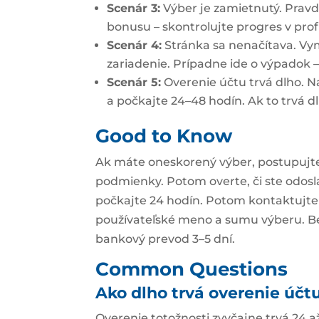
Scenár 3:
Výber je zamietnutý. Prav
bonusu – skontrolujte progres v profi
Scenár 4:
Stránka sa nenačítava. Vym
zariadenie. Prípadne ide o výpadok 
Scenár 5:
Overenie účtu trvá dlho. 
a počkajte 24–48 hodín. Ak to trvá dl
Good to Know
Ak máte oneskorený výber, postupujte t
podmienky. Potom overte, či ste odosl
počkajte 24 hodín. Potom kontaktujte 
používateľské meno a sumu výberu. Be
bankový prevod 3–5 dní.
Common Questions
Ako dlho trvá overenie účt
Overenie totožnosti zvyčajne trvá 24 a