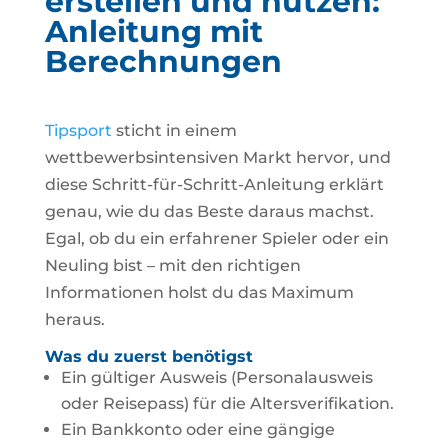
erstellen und nutzen:
Anleitung mit
Berechnungen
Tipsport
sticht in einem
wettbewerbsintensiven Markt hervor, und
diese Schritt-für-Schritt-Anleitung erklärt
genau, wie du das Beste daraus machst.
Egal, ob du ein erfahrener Spieler oder ein
Neuling bist – mit den richtigen
Informationen holst du das Maximum
heraus.
Was du zuerst benötigst
Ein gültiger Ausweis (Personalausweis
oder Reisepass) für die Altersverifikation.
Ein Bankkonto oder eine gängige