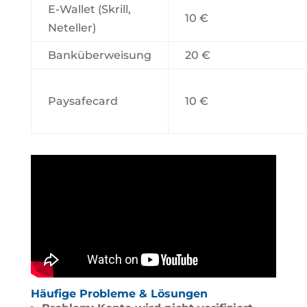
E-Wallet (Skrill,
10 €
Neteller)
Banküberweisung
20 €
Paysafecard
10 €
Häufige Probleme & Lösungen