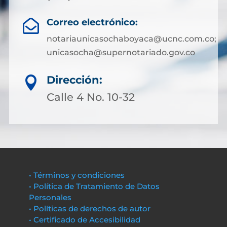
Correo electrónico:

notariaunicasochaboyaca@ucnc.com.co;
unicasocha@supernotariado.gov.co
Dirección:

Calle 4 No. 10-32
• Términos y condiciones
• Política de Tratamiento de Datos
Personales
• Políticas de derechos de autor
• Certificado de Accesibilidad