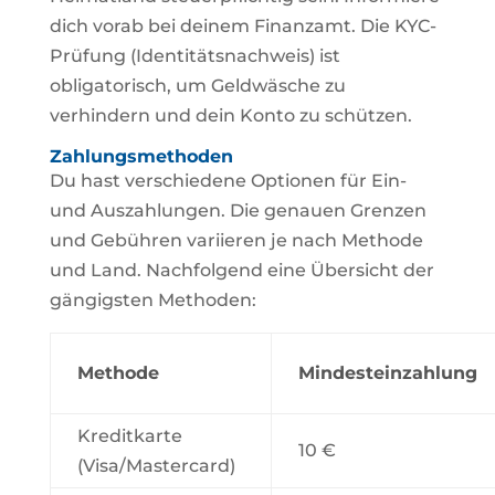
dich vorab bei deinem Finanzamt. Die KYC-
Prüfung (Identitätsnachweis) ist
obligatorisch, um Geldwäsche zu
verhindern und dein Konto zu schützen.
Zahlungsmethoden
Du hast verschiedene Optionen für Ein-
und Auszahlungen. Die genauen Grenzen
und Gebühren variieren je nach Methode
und Land. Nachfolgend eine Übersicht der
gängigsten Methoden:
Methode
Mindesteinzahlung
Kreditkarte
10 €
(Visa/Mastercard)