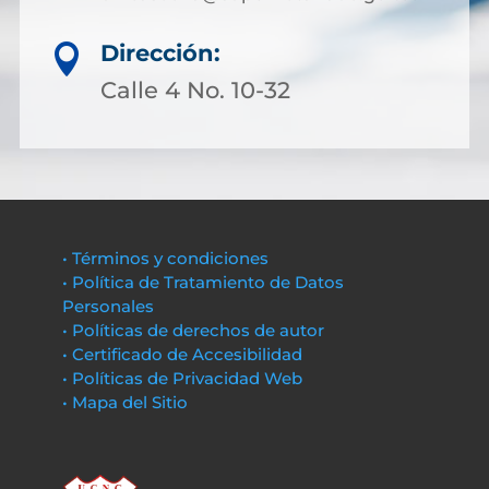
Dirección:

Calle 4 No. 10-32
• Términos y condiciones
• Política de Tratamiento de Datos
Personales
• Políticas de derechos de autor
• Certificado de Accesibilidad
• Políticas de Privacidad Web
• Mapa del Sitio