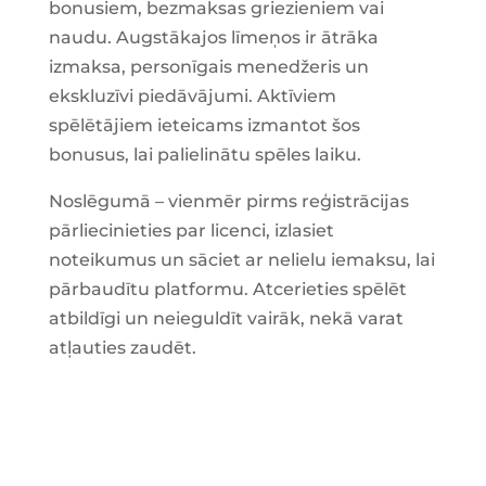
bonusiem, bezmaksas griezieniem vai
naudu. Augstākajos līmeņos ir ātrāka
izmaksa, personīgais menedžeris un
ekskluzīvi piedāvājumi. Aktīviem
spēlētājiem ieteicams izmantot šos
bonusus, lai palielinātu spēles laiku.
Noslēgumā – vienmēr pirms reģistrācijas
pārliecinieties par licenci, izlasiet
noteikumus un sāciet ar nelielu iemaksu, lai
pārbaudītu platformu. Atcerieties spēlēt
atbildīgi un neieguldīt vairāk, nekā varat
atļauties zaudēt.