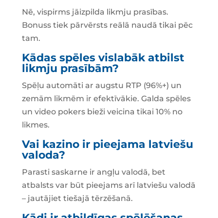
Nē, vispirms jāizpilda likmju prasības.
Bonuss tiek pārvērsts reālā naudā tikai pēc
tam.
Kādas spēles vislabāk atbilst
likmju prasībām?
Spēļu automāti ar augstu RTP (96%+) un
zemām likmēm ir efektīvākie. Galda spēles
un video pokers bieži veicina tikai 10% no
likmes.
Vai kazino ir pieejama latviešu
valoda?
Parasti saskarne ir angļu valodā, bet
atbalsts var būt pieejams arī latviešu valodā
– jautājiet tiešajā tērzēšanā.
Kādi ir atbildīgas spēlēšanas