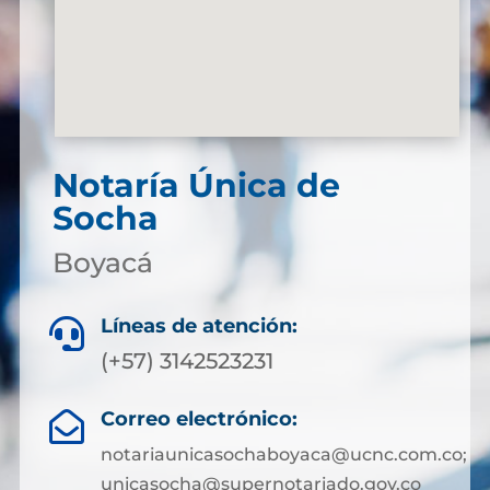
Notaría Única de
Socha
Boyacá
Líneas de atención:

(+57) 3142523231
Correo electrónico:

notariaunicasochaboyaca@ucnc.com.co;
unicasocha@supernotariado.gov.co