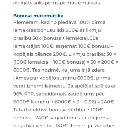
obligāts solis pirms pirmās izmaksas.
Bonusa matemātika
Piemēram, kazino piedāvā 100% pirmā
iemaksas bonusu līdz 200€ ar likmju
prasību 30x (bonuss + iemaksa). Jūs
iemaksājat 100€, saņemat 100€ bonusu –
kopējais bilance 200€. Likmju prasība: 30 ×
(100€ iemaksa + 100€ bonuss) = 30 × 200€ =
6000€. Tas nozīmē, ka jums ir jāizdara
likmes par kopējo summu 6000€, pirms
varat izņemt laimestu. Ja spēlējat spēles ar
96% RTP, sagaidāmais zaudējums pēc
6000€ likmēm ir 6000€ × (1 – 0,96) = 240€.
Tātad efektīvā bonusa vērtība ir 100€
bonuss – 240€ sagaidāmais zaudējums =
negatīva vērtība -140€. Tomēr, ja izvēlaties