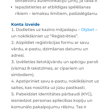
divfaktoru autentifikāciju (2FA), ja tāda ir.
Iepazīstieties ar atbildīgas spēlēšanas
rīkiem – iemaksu limitiem, pašizslēgšanu.
Konta izveide
Dodieties uz kazino mājaslapu –
Olybet
–
un noklikšķiniet uz “Reģistrēties”.
Aizpildiet reģistrācijas formu ar savu
vārdu, e-pastu, dzimšanas datumu un
adresi.
Izvēlieties lietotājvārdu un spēcīgu paroli
(vismaz 8 rakstzīmes, ar cipariem un
simboliem).
Apstipriniet savu e-pastu, noklikšķinot uz
saites, kas nosūtīta uz jūsu pastkasti.
Pabeidziet identitātes pārbaudi (KYC),
iesniedzot personas apliecības kopiju un
komunālo pakalpojumu rēķinu. Tas ir